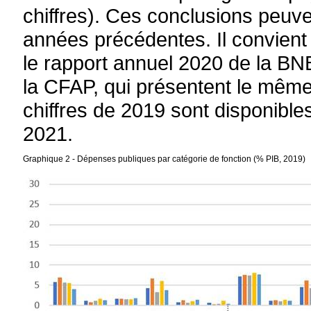
chiffres). Ces conclusions peuve
années précédentes. Il convient 
le rapport annuel 2020 de la BN
la CFAP, qui présentent le même
chiffres de 2019 sont disponibl
2021.
Graphique 2
- Dépenses publiques par catégorie de fonction (% PIB, 2019)