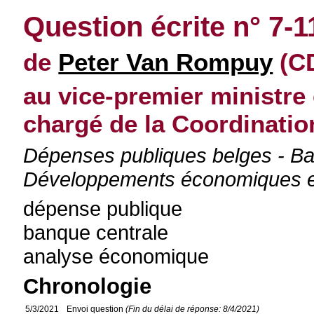
Question écrite n° 7-1
de
Peter Van Rompuy
(CD
au vice-premier ministre 
chargé de la Coordination
Dépenses publiques belges - Ba
Développements économiques et 
dépense publique
banque centrale
analyse économique
Chronologie
5/3/2021
Envoi question
(Fin du délai de réponse: 8/4/2021)