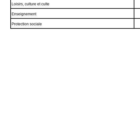
Loisirs, culture et culte
Enseignement
Protection sociale