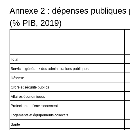
Annexe 2 : dépenses publiques 
(% PIB, 2019)
Total
Services généraux des administrations publiques
Défense
Ordre et sécurité publics
Affaires économiques
Protection de l'environnement
Logements et équipements collectifs
Santé