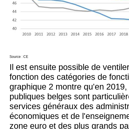
Source : CE
Il est ensuite possible de ventil
fonction des catégories de fonct
graphique 2 montre qu'en 2019,
publiques belges sont particuli
services généraux des administra
économiques et de l'enseigneme
zone euro et des plus grands pa