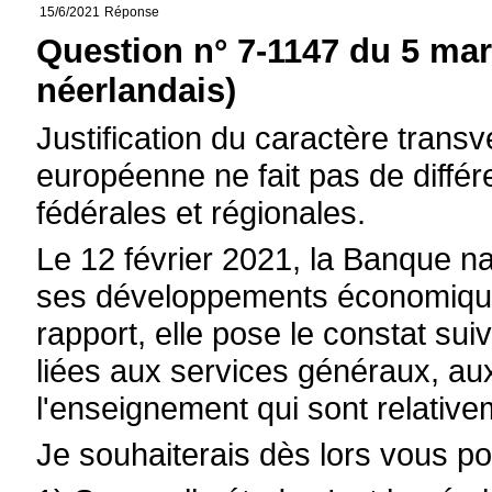
15/6/2021
Réponse
Question n° 7-1147 du 5 mar
néerlandais)
Justification du caractère transve
européenne ne fait pas de différ
fédérales et régionales.
Le 12 février 2021, la Banque n
ses développements économique
rapport, elle pose le constat su
liées aux services généraux, au
l'enseignement qui sont relativ
Je souhaiterais dès lors vous po