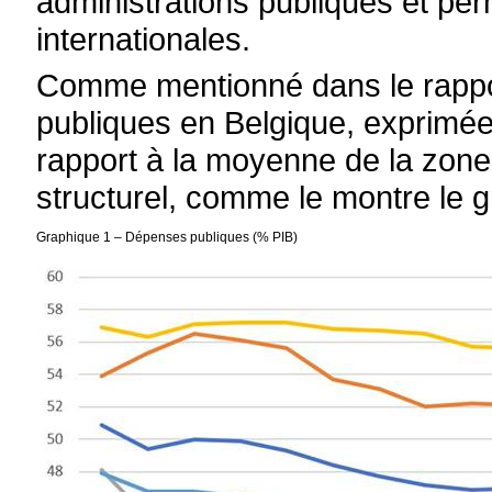
administrations publiques et pe
internationales.
Comme mentionné dans le rappo
publiques en Belgique, exprimée
rapport à la moyenne de la zone e
structurel, comme le montre le 
Graphique 1
–
Dépenses publiques (% PIB)