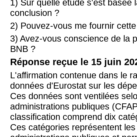
1) Sur quelle étude s'est basée 
conclusion ?
2) Pouvez-vous me fournir cette
3) Avez-vous conscience de la p
BNB ?
Réponse reçue le 15 juin 20
L'affirmation contenue dans le r
données d'Eurostat sur les dépe
Ces données sont ventilées selon
administrations publiques (CFAP
classification comprend dix catég
Ces catégories représentent les 