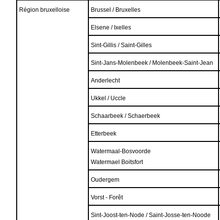
Région bruxelloise
Brussel / Bruxelles
Elsene / Ixelles
Sint-Gillis / Saint-Gilles
Sint-Jans-Molenbeek / Molenbeek-Saint-Jean
Anderlecht
Ukkel / Uccle
Schaarbeek / Schaerbeek
Etterbeek
Watermaal-Bosvoorde
Watermael Boitsfort
Oudergem
Vorst - Forêt
Sint-Joost-ten-Node / Saint-Josse-ten-Noode