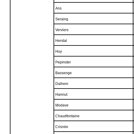
Ans
Seraing
Verviers
Herstal
Huy
Pepinster
Bassenge
Dalhem
Hannut
Modave
Chaudfontaine
Crisnée