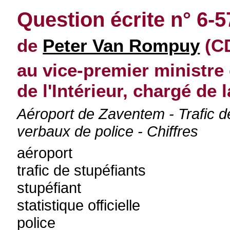
Question écrite n° 6-5
de
Peter Van Rompuy
(CD
au vice-premier ministre 
de l'Intérieur, chargé de
Aéroport de Zaventem - Trafic de
verbaux de police - Chiffres
aéroport
trafic de stupéfiants
stupéfiant
statistique officielle
police