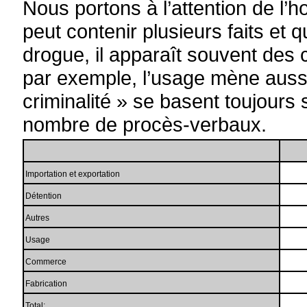
Nous portons à l’attention de l
peut contenir plusieurs faits et 
drogue, il apparaît souvent des c
par exemple, l’usage mène aussi 
criminalité » se basent toujours 
nombre de procès-verbaux.
Importation et exportation
Détention
Autres
Usage
Commerce
Fabrication
Total: