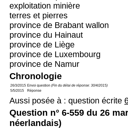
exploitation minière
terres et pierres
province de Brabant wallon
province du Hainaut
province de Liège
province de Luxembourg
province de Namur
Chronologie
26/3/2015
Envoi question
(Fin du délai de réponse: 30/4/2015)
5/5/2015
Réponse
Aussi posée à : question écrite
Question n° 6-559 du 26 mar
néerlandais)