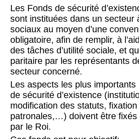
Les Fonds de sécurité d’existen
sont instituées dans un secteur à 
sociaux au moyen d’une conventi
obligatoire, afin de remplir, à l’
des tâches d’utilité sociale, et
paritaire par les représentants 
secteur concerné.
Les aspects les plus importants
de sécurité d’existence (institut
modification des statuts, fixatio
patronales,…) doivent être fixé
par le Roi.