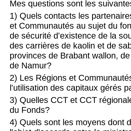
Mes questions sont les suivante
1) Quels contacts les partenaire
et Communautés au sujet du fon
de sécurité d'existence de la sou
des carrières de kaolin et de sab
provinces de Brabant wallon, de
de Namur?
2) Les Régions et Communautés p
l'utilisation des capitaux gérés 
3) Quelles CCT et CCT régionale
du Fonds?
4) Quels sont les moyens dont di