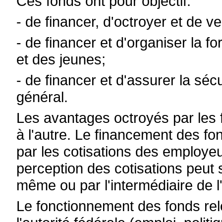
Ces fonds ont pour objectif:
- de financer, d'octroyer et de 
- de financer et d'organiser la f
et des jeunes;
- de financer et d'assurer la séc
général.
Les avantages octroyés par les f
à l'autre. Le financement des fo
par les cotisations des employeu
perception des cotisations peut s
même ou par l'intermédiaire de l'
Le fonctionnement des fonds rel