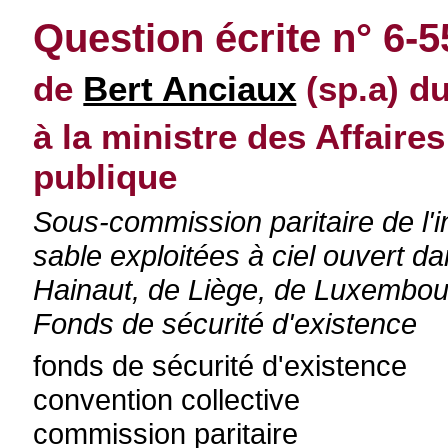
Question écrite n° 6-5
de
Bert Anciaux
(sp.a) d
à la ministre des Affaires
publique
Sous-commission paritaire de l'i
sable exploitées à ciel ouvert d
Hainaut, de Liège, de Luxembou
Fonds de sécurité d'existence
fonds de sécurité d'existence
convention collective
commission paritaire