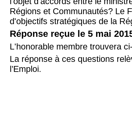
l'objet d'accords entre le minist
Régions et Communautés? Le Fonds
d'objectifs stratégiques de la
Réponse reçue le 5 mai 2015
L'honorable membre trouvera ci-
La réponse à ces questions relè
l’Emploi.