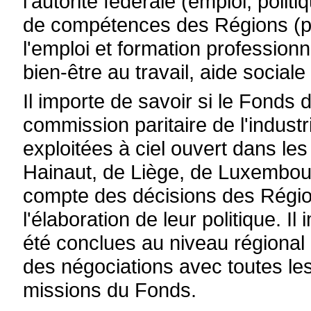
l'autorité fédérale (emploi, poli
de compétences des Régions (po
l'emploi et formation professio
bien-être au travail, aide socia
Il importe de savoir si le Fonds 
commission paritaire de l'industr
exploitées à ciel ouvert dans le
Hainaut, de Liège, de Luxembou
compte des décisions des Régi
l'élaboration de leur politique. I
été conclues au niveau régional 
des négociations avec toutes les
missions du Fonds.