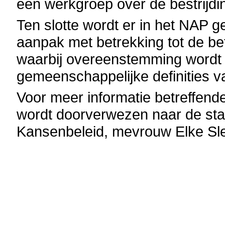
een werkgroep over de bestrijdi
Ten slotte wordt er in het NAP ge
aanpak met betrekking tot de be
waarbij overeenstemming wordt b
gemeenschappelijke definities v
Voor meer informatie betreffen
wordt doorverwezen naar de staa
Kansenbeleid, mevrouw Elke Sl