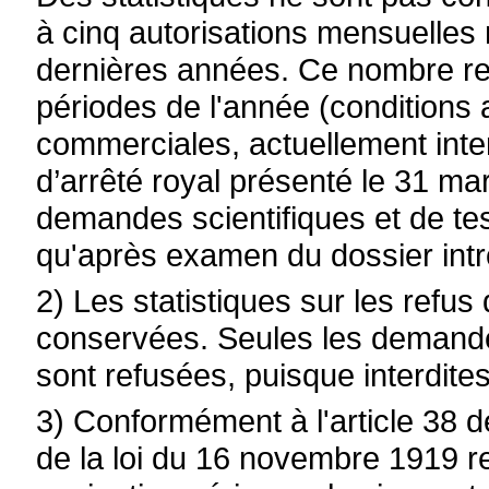
à cinq autorisations mensuelle
dernières années. Ce nombre re
périodes de l'année (conditions
commerciales, actuellement interd
d’arrêté royal présenté le 31 ma
demandes scientifiques et de tes
qu'après examen du dossier intro
2) Les statistiques sur les refus
conservées. Seules les demand
sont refusées, puisque interdites
3) Conformément à l'article 38 de
de la loi du 16 novembre 1919 re