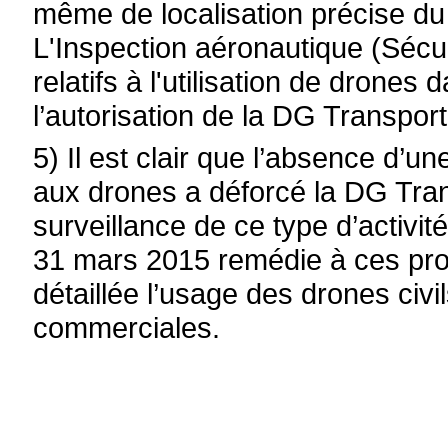
même de localisation précise du 
L'Inspection aéronautique (Sécur
relatifs à l'utilisation de drone
l’autorisation de la DG Transport
5) Il est clair que l’absence d’u
aux drones a déforcé la DG Tra
surveillance de ce type d’activité
31 mars 2015 remédie à ces pr
détaillée l’usage des drones civi
commerciales.