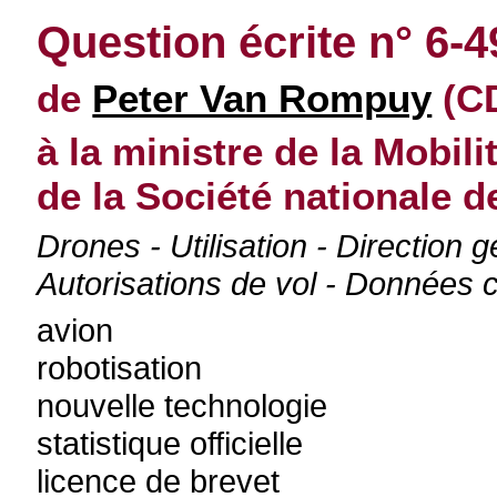
Question écrite n° 6-4
de
Peter Van Rompuy
(CD
à la ministre de la Mobil
de la Société nationale 
Drones - Utilisation - Direction 
Autorisations de vol - Données c
avion
robotisation
nouvelle technologie
statistique officielle
licence de brevet