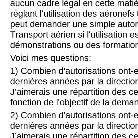
aucun cadre légal en cette matièr
réglant l'utilisation des aéronef
peut demander une simple autori
Transport aérien si l'utilisation 
démonstrations ou des formatio
Voici mes questions:
1) Combien d’autorisations ont-e
dernières années par la directio
J’aimerais une répartition des c
fonction de l'objectif de la dem
2) Combien d’autorisations ont-e
dernières années par la directio
J’aimerais une répartition des c