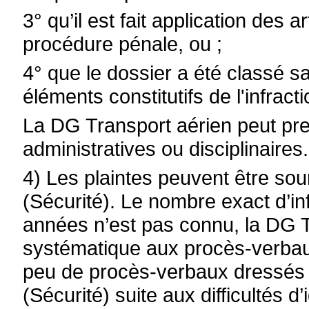
3° qu’il est fait application des
procédure pénale, ou ;
4° que le dossier a été classé s
éléments constitutifs de l'infracti
La DG Transport aérien peut pre
administratives ou disciplinaires.
4) Les plaintes peuvent être sou
(Sécurité). Le nombre exact d’in
années n’est pas connu, la DG T
systématique aux procès-verbaux 
peu de procès-verbaux dressés p
(Sécurité) suite aux difficultés d