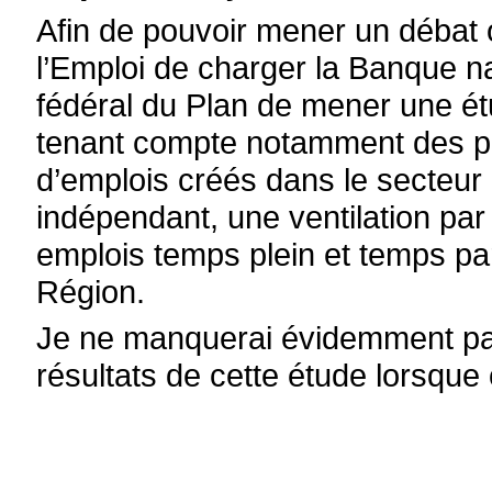
Afin de pouvoir mener un débat o
l’Emploi de charger la Banque na
fédéral du Plan de mener une étu
tenant compte notamment des pa
d’emplois créés dans le secteur p
indépendant, une ventilation par 
emplois temps plein et temps part
Région.
Je ne manquerai évidemment pas
résultats de cette étude lorsque 