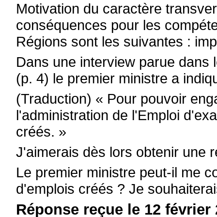
Motivation du caractère transvers
conséquences pour les compét
Régions sont les suivantes : im
Dans une interview parue dans l
(p. 4) le premier ministre a indiq
(Traduction) « Pour pouvoir enga
l'administration de l'Emploi d'e
créés. »
J'aimerais dès lors obtenir une 
Le premier ministre peut-il me c
d'emplois créés ? Je souhaiterai
Réponse reçue le 12 février 