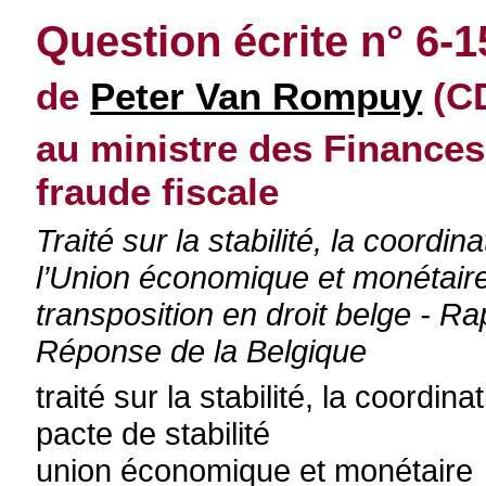
Question écrite n° 6-
de
Peter Van Rompuy
(CD
au ministre des Finances,
fraude fiscale
Traité sur la stabilité, la coordi
l’Union économique et monétai
transposition en droit belge - 
Réponse de la Belgique
traité sur la stabilité, la coordi
pacte de stabilité
union économique et monétaire