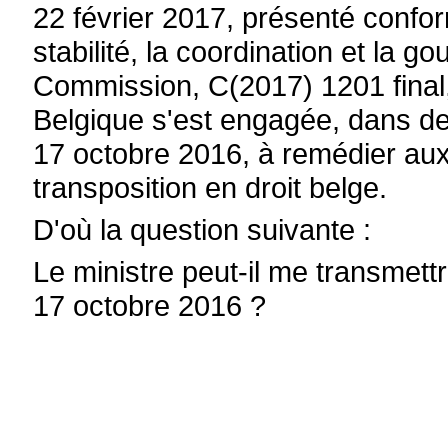
22 février 2017, présenté conform
stabilité, la coordination et la
Commission, C(2017) 1201 final,
Belgique s'est engagée, dans des
17 octobre 2016, à remédier au
transposition en droit belge.
D'où la question suivante :
Le ministre peut-il me transmettr
17 octobre 2016 ?