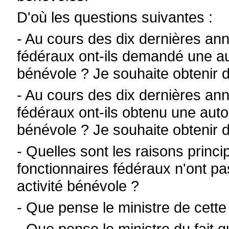
D'où les questions suivantes :
- Au cours des dix dernières an
fédéraux ont-ils demandé une aut
bénévole ? Je souhaite obtenir 
- Au cours des dix dernières an
fédéraux ont-ils obtenu une auto
bénévole ? Je souhaite obtenir 
- Quelles sont les raisons princi
fonctionnaires fédéraux n'ont pa
activité bénévole ?
- Que pense le ministre de cette
- Que pense le ministre du fait 