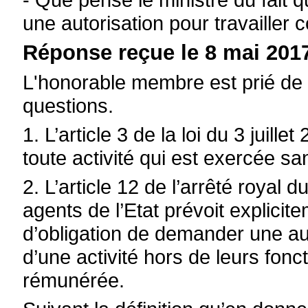
une autorisation pour travailler
Réponse reçue le 8 mai 2017
L'honorable membre est prié de 
questions.
1. L’article 3 de la loi du 3 juill
toute activité qui est exercée san
2. L’article 12 de l’arrêté royal 
agents de l’Etat prévoit explicit
d’obligation de demander une aut
d’une activité hors de leurs fonct
rémunérée.