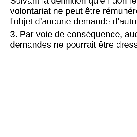
Suivant la définition qu’en donne l
volontariat ne peut être rémunéré
l’objet d’aucune demande d’auto
3. Par voie de conséquence, aucu
demandes ne pourrait être dressé