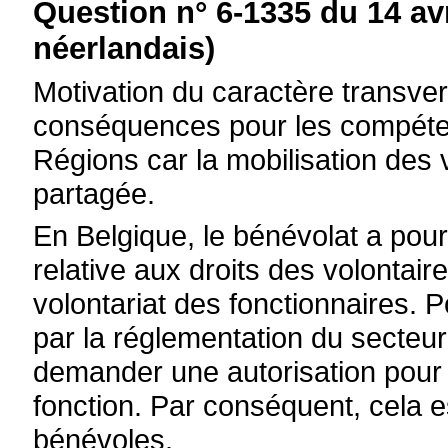
Question n° 6-1335 du 14 av
néerlandais)
Motivation du caractère transvers
conséquences pour les compét
Régions car la mobilisation des 
partagée.
En Belgique, le bénévolat a pour b
relative aux droits des volontair
volontariat des fonctionnaires. P
par la réglementation du secteur p
demander une autorisation pour t
fonction. Par conséquent, cela e
bénévoles.