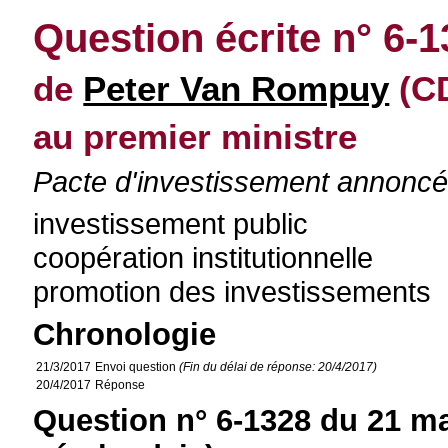
Question écrite n° 6-
de
Peter Van Rompuy
(CD
au premier ministre
Pacte d'investissement annoncé 
investissement public
coopération institutionnelle
promotion des investissements
Chronologie
21/3/2017
Envoi question
(Fin du délai de réponse: 20/4/2017)
20/4/2017
Réponse
Question n° 6-1328 du 21 ma