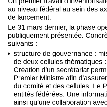
Un premier travail d’inventorisat
au niveau fédéral au sein des a
de lancement.
Le 31 mars dernier, la phase opé
publiquement présentée. Concrèt
suivants :
structure de gouvernance : mis
de deux cellules thématiques :
Création d’un secrétariat per
Premier Ministre afin d’assurer
du comité et des cellules. Le 
entités fédérées. Une informat
ainsi qu’une collaboration av