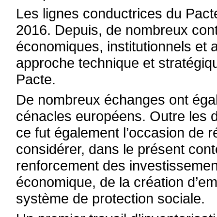
Les lignes conductrices du Pac
2016. Depuis, de nombreux conta
économiques, institutionnels et 
approche technique et stratégiq
Pacte.
De nombreux échanges ont égale
cénacles européens. Outre les d
ce fut également l’occasion de ré
considérer, dans le présent con
renforcement des investissem
économique, de la création d’emp
système de protection sociale.