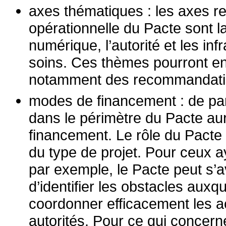
axes thématiques : les axes r
opérationnelle du Pacte sont la
numérique, l’autorité et les infr
soins. Ces thèmes pourront en
notamment des recommandation
modes de financement : de par 
dans le périmètre du Pacte au
financement. Le rôle du Pacte 
du type de projet. Pour ceux 
par exemple, le Pacte peut s’av
d’identifier les obstacles auxq
coordonner efficacement les a
autorités. Pour ce qui concern