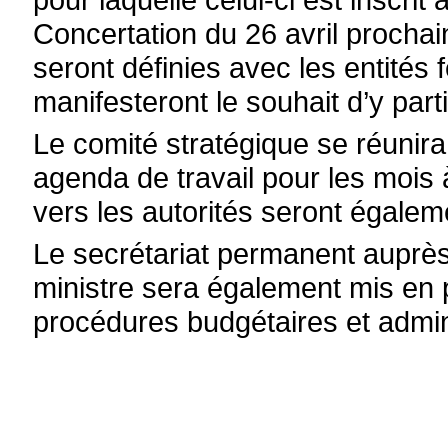
Concertation du 26 avril prochai
seront définies avec les entités 
manifesteront le souhait d’y parti
Le comité stratégique se réunira
agenda de travail pour les mois 
vers les autorités seront égalem
Le secrétariat permanent auprè
ministre sera également mis en 
procédures budgétaires et admin