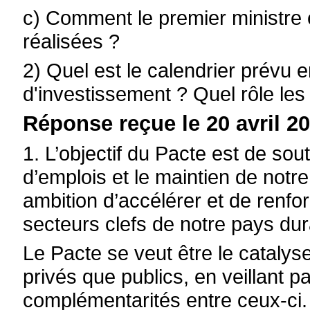
c) Comment le premier ministre é
réalisées ?
2) Quel est le calendrier prévu 
d'investissement ? Quel rôle les 
Réponse reçue le 20 avril 20
1. L’objectif du Pacte est de sout
d’emplois et le maintien de notre
ambition d’accélérer et de renfo
secteurs clefs de notre pays dur
Le Pacte se veut être le catalys
privés que publics, en veillant p
complémentarités entre ceux-ci.