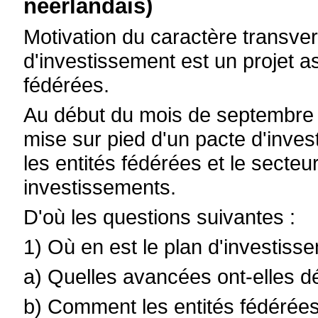
néerlandais)
Motivation du caractère transvers
d'investissement est un projet ass
fédérées.
Au début du mois de septembre 2
mise sur pied d'un pacte d'invest
les entités fédérées et le secteu
investissements.
D'où les questions suivantes :
1) Où en est le plan d'investis
a) Quelles avancées ont-elles dé
b) Comment les entités fédérées