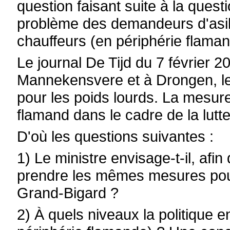
question faisant suite à la quest
problème des demandeurs d'asile
chauffeurs (en périphérie flama
Le journal De Tijd du 7 février 
Mannekensvere et à Drongen, le 
pour les poids lourds. La mesur
flamand dans le cadre de la lutte
D'où les questions suivantes :
1) Le ministre envisage-t-il, afi
prendre les mêmes mesures pour 
Grand-Bigard ?
2) À quels niveaux la politique en