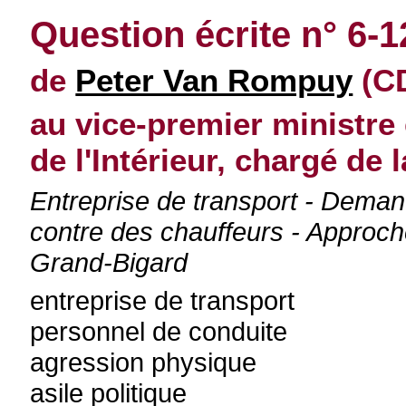
Question écrite n° 6-
de
Peter Van Rompuy
(CD
au vice-premier ministre 
de l'Intérieur, chargé de
Entreprise de transport - Demand
contre des chauffeurs - Approch
Grand-Bigard
entreprise de transport
personnel de conduite
agression physique
asile politique