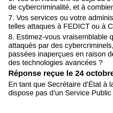
de cybercriminalité, et à combi
7. Vos services ou votre administ
telles attaques à FEDICT ou à 
8. Estimez-vous vraisemblable q
attaqués par des cybercriminels
passées inaperçues en raison de 
des technologies avancées ?
Réponse reçue le 24 octobre
En tant que Secrétaire d'État à la
dispose pas d’un Service Public