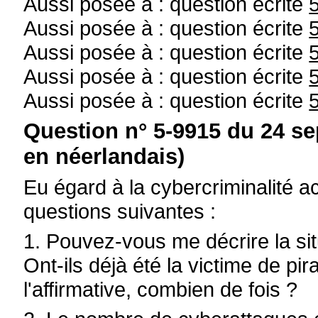
Aussi posée à : question écrite
Aussi posée à : question écrite
Aussi posée à : question écrite
Aussi posée à : question écrite
Aussi posée à : question écrite
Question n° 5-9915 du 24 s
en néerlandais)
Eu égard à la cybercriminalité a
questions suivantes :
1. Pouvez-vous me décrire la si
Ont-ils déjà été la victime de pi
l'affirmative, combien de fois ?