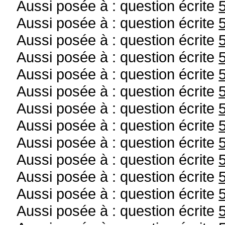
Aussi posée à : question écrite
Aussi posée à : question écrite
Aussi posée à : question écrite
Aussi posée à : question écrite
Aussi posée à : question écrite
Aussi posée à : question écrite
Aussi posée à : question écrite
Aussi posée à : question écrite
Aussi posée à : question écrite
Aussi posée à : question écrite
Aussi posée à : question écrite
Aussi posée à : question écrite
Aussi posée à : question écrite