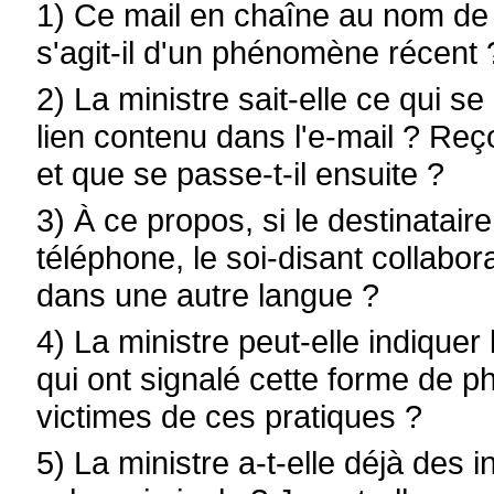
1) Ce mail en chaîne au nom de 
s'agit-il d'un phénomène récent 
2) La ministre sait-elle ce qui se 
lien contenu dans l'e-mail ? Reço
et que se passe-t-il ensuite ?
3) À ce propos, si le destinatair
téléphone, le soi-disant collabor
dans une autre langue ?
4) La ministre peut-elle indique
qui ont signalé cette forme de phi
victimes de ces pratiques ?
5) La ministre a-t-elle déjà des 