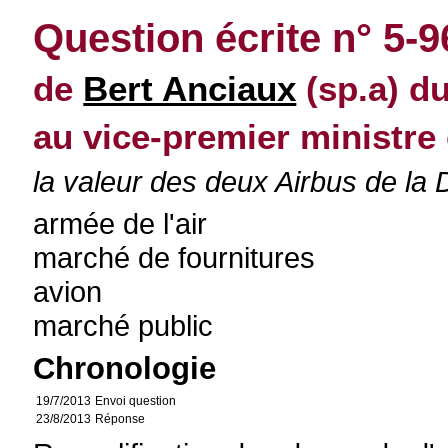
Question écrite n° 5-
de
Bert Anciaux
(sp.a) du
au vice-premier ministre 
la valeur des deux Airbus de la 
armée de l'air
marché de fournitures
avion
marché public
Chronologie
19/7/2013
Envoi question
23/8/2013
Réponse