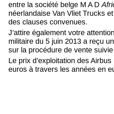
entre la société belge M A D
Afri
néerlandaise Van Vliet Trucks 
des clauses convenues.
J’attire également votre attentio
militaire du 5 juin 2013 a reçu u
sur la procédure de vente suivie
Le prix d’exploitation des Airbus
euros à travers les années en e