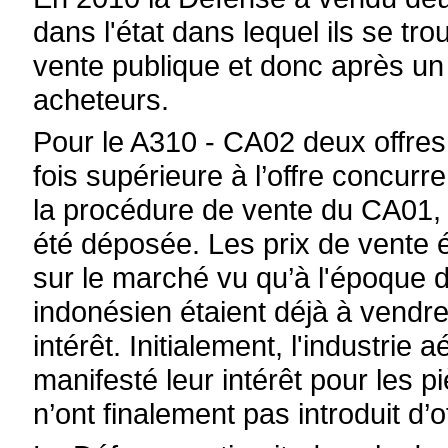
dans l'état dans lequel ils se tr
vente publique et donc après un
acheteurs.
Pour le A310 - CA02 deux offres o
fois supérieure à l’offre concurr
la procédure de vente du CA01, 
été déposée. Les prix de vente 
sur le marché vu qu’à l'époque d
indonésien étaient déjà à vendr
intérêt. Initialement, l'industrie
manifesté leur intérêt pour les p
n’ont finalement pas introduit d’of