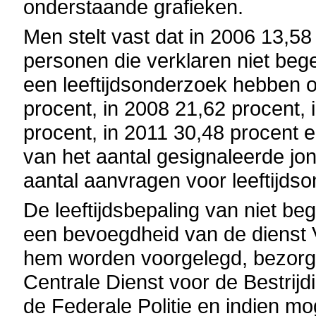
onderstaande grafieken.
Men stelt vast dat in 2006 13,5
personen die verklaren niet bege
een leeftijdsonderzoek hebben 
procent, in 2008 21,62 procent, 
procent, in 2011 30,48 procent e
van het aantal gesignaleerde jo
aantal aanvragen voor leeftijds
De leeftijdsbepaling van niet be
een bevoegdheid van de dienst 
hem worden voorgelegd, bezorgt
Centrale Dienst voor de Bestri
de Federale Politie en indien m