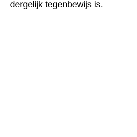
dergelijk tegenbewijs is.