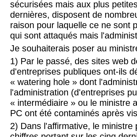
sécurisées mais aux plus petites
dernières, disposent de nombreus
raison pour laquelle ce ne sont 
qui sont attaqués mais l'admini
Je souhaiterais poser au ministr
1) Par le passé, des sites web de
d'entreprises publiques ont-ils d
« watering hole » dont l'administ
l'administration (d'entreprises p
« intermédiaire » ou le ministre 
PC ont été contaminés après vis
2) Dans l'affirmative, le ministre
chiffres portant sur les cinq der