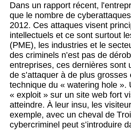
Dans un rapport récent, l'entre
que le nombre de cyberattaques
2012. Ces attaques visent princ
intellectuels et ce sont surtout 
(PME), les industries et le secteu
des criminels n'est pas de dérob
entreprises, ces dernières sont 
de s'attaquer à de plus grosses e
technique du « watering hole ». 
« exploit » sur un site web fort vi
atteindre. À leur insu, les visite
exemple, avec un cheval de Troi
cybercriminel peut s'introduire d