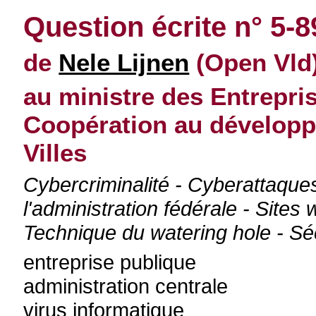
Question écrite n° 5-
de
Nele Lijnen
(Open Vld)
au ministre des Entrepris
Coopération au dévelop
Villes
Cybercriminalité - Cyberattaques
l'administration fédérale - Sites
Technique du watering hole - Sé
entreprise publique
administration centrale
virus informatique