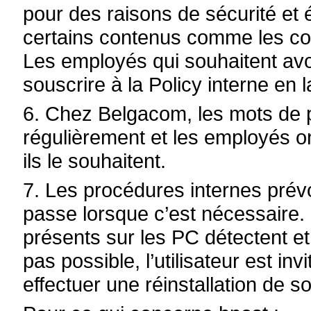
pour des raisons de sécurité et 
certains contenus comme les co
Les employés qui souhaitent av
souscrire à la Policy interne en l
6. Chez Belgacom, les mots de 
régulièrement et les employés on
ils le souhaitent.
7. Les procédures internes prév
passe lorsque c’est nécessaire.
présents sur les PC détectent et
pas possible, l’utilisateur est in
effectuer une réinstallation de s