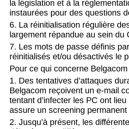
la législation et à la réglementat
instaurées pour des questions de
6. La réinitialisation régulière 
largement répandue au sein du
7. Les mots de passe définis p
réinitialisés et/ou désactivés le
Pour ce qui concerne Belgacom 
1. Des tentatives d’attaques dur
Belgacom reçoivent un e-mail co
tentant d’infecter les PC ont lie
assure un screening permanent 
2. Jusqu’à présent, les différent