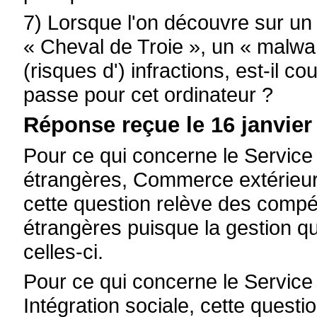
7) Lorsque l'on découvre sur un 
« Cheval de Troie », un « malwar
(risques d') infractions, est-il 
passe pour cet ordinateur ?
Réponse reçue le 16 janvier
Pour ce qui concerne le Service 
étrangères, Commerce extérieu
cette question relève des compé
étrangères puisque la gestion q
celles-ci.
Pour ce qui concerne le Servic
Intégration sociale, cette questio