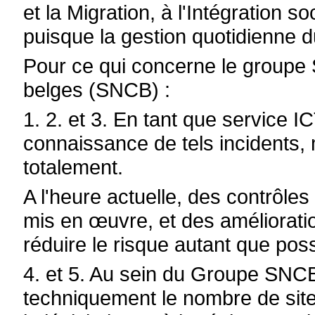
et la Migration, à l'Intégration so
puisque la gestion quotidienne d
Pour ce qui concerne le groupe 
belges (SNCB) :
1. 2. et 3. En tant que service
connaissance de tels incidents, 
totalement.
A l'heure actuelle, des contrôles 
mis en œuvre, et des améliorati
réduire le risque autant que poss
4. et 5. Au sein du Groupe SNCB,
techniquement le nombre de sit