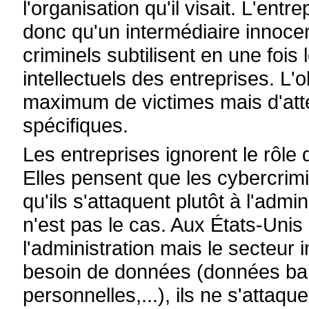
l'organisation qu'il visait. L'entr
donc qu'un intermédiaire innocent.
criminels subtilisent en une fois
intellectuels des entreprises. L'o
maximum de victimes mais d'atte
spécifiques.
Les entreprises ignorent le rôle
Elles pensent que les cybercrimi
qu'ils s'attaquent plutôt à l'admi
n'est pas le cas. Aux États-Unis 
l'administration mais le secteur 
besoin de données (données ban
personnelles,...), ils ne s'atta