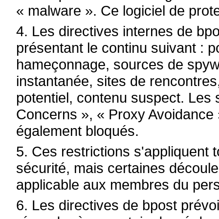
« malware ». Ce logiciel de prot
4. Les directives internes de bpo
présentant le continu suivant : 
hameçonnage, sources de spyw
instantanée, sites de rencontres,
potentiel, contenu suspect. Les 
Concerns », « Proxy Avoidance 
également bloqués.
5. Ces restrictions s'appliquent
sécurité, mais certaines découl
applicable aux membres du pers
6. Les directives de bpost prévo