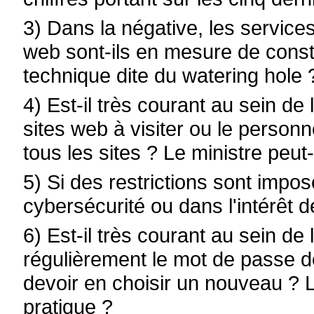
3) Dans la négative, les service
web sont-ils en mesure de consta
technique dite du watering hole 
4) Est-il très courant au sein de 
sites web à visiter ou le personn
tous les sites ? Le ministre peut-
5) Si des restrictions sont impo
cybersécurité ou dans l'intérêt d
6) Est-il très courant au sein de l
régulièrement le mot de passe de
devoir en choisir un nouveau ? Le
pratique ?