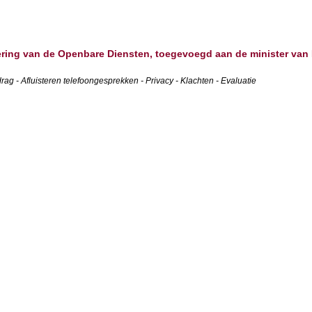
ring van de Openbare Diensten, toegevoegd aan de minister van 
rag - Afluisteren telefoongesprekken - Privacy - Klachten - Evaluatie