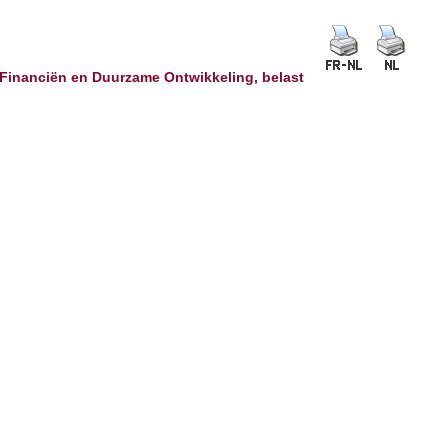
Financiën en Duurzame Ontwikkeling, belast