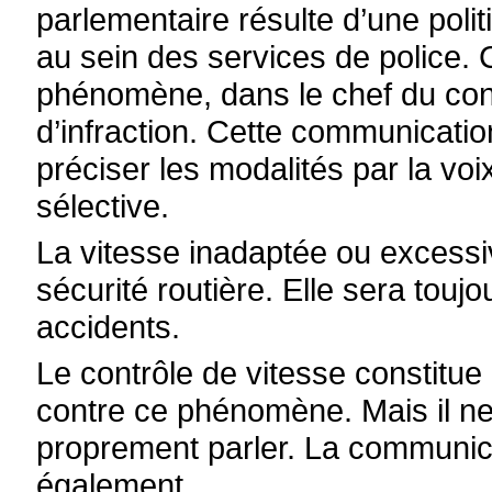
parlementaire résulte d’une pol
au sein des services de police. C
phénomène, dans le chef du cond
d’infraction. Cette communicatio
préciser les modalités par la voix
sélective.
La vitesse inadaptée ou excess
sécurité routière. Elle sera touj
accidents.
Le contrôle de vitesse constitue 
contre ce phénomène. Mais il ne
proprement parler. La communicat
également.