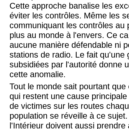
Cette approche banalise les excè
éviter les contrôles. Même les s
communiquant les contrôles au 
plus au monde à l'envers. Ce c
aucune manière défendable ni pou
stations de radio. Le fait qu'une
subsidiées par l'autorité donne
cette anomalie.
Tout le monde sait pourtant que 
qui restent une cause principale
de victimes sur les routes chaqu
population se réveille à ce sujet
l'Intérieur doivent aussi prendre