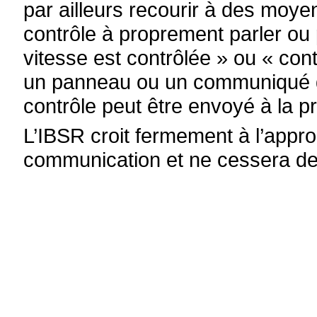
par ailleurs recourir à des moy
contrôle à proprement parler ou
vitesse est contrôlée » ou « cont
un panneau ou un communiqué de
contrôle peut être envoyé à la p
L’IBSR croit fermement à l’appr
communication et ne cessera de