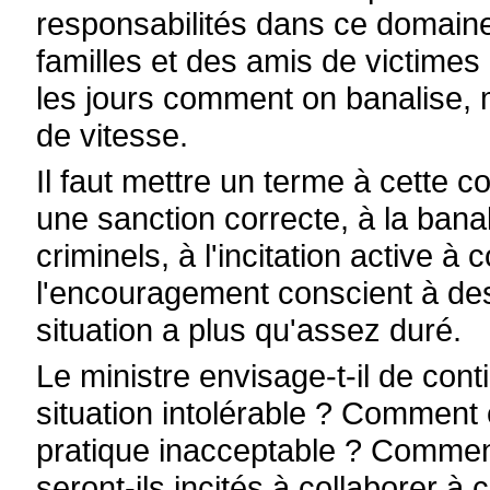
responsabilités dans ce domaine
familles et des amis de victimes 
les jours comment on banalise, 
de vitesse.
Il faut mettre un terme à cette co
une sanction correcte, à la ban
criminels, à l'incitation active à
l'encouragement conscient à de
situation a plus qu'assez duré.
Le ministre envisage-t-il de cont
situation intolérable ? Comment 
pratique inacceptable ? Comment 
seront-ils incités à collaborer à