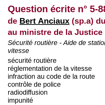
Question écrite n° 5-8
de
Bert Anciaux
(sp.a) du
au ministre de la Justice
Sécurité routière - Aide de stati
vitesse
sécurité routière
réglementation de la vitesse
infraction au code de la route
contrôle de police
radiodiffusion
impunité