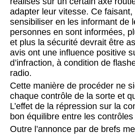
réalisés sur un certain axe rout
adapter leur vitesse. Ce faisant,
sensibiliser en les informant de l
personnes en sont informées, pl
et plus la sécurité devrait être 
avis ont une influence positive s
d’infraction, à condition de flash
radio.
Cette manière de procéder ne sign
chaque contrôle de la sorte et 
L’effet de la répression sur la c
bon équilibre entre les contrôle
Outre l’annonce par de brefs mes