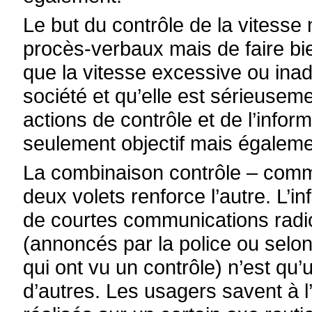
Le but du contrôle de la vitess
procès-verbaux mais de faire b
que la vitesse excessive ou inad
société et qu’elle est sérieuse
actions de contrôle et de l’info
seulement objectif mais également
La combinaison contrôle – comm
deux volets renforce l’autre. L’i
de courtes communications radio
(annoncés par la police ou selon
qui ont vu un contrôle) n’est q
d’autres. Les usagers savent à 