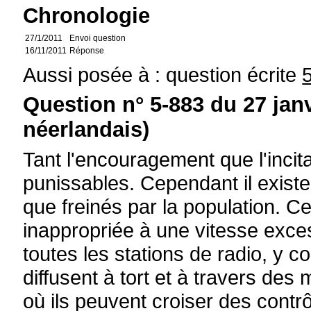
Chronologie
27/1/2011
Envoi question
16/11/2011
Réponse
Aussi posée à : question écrite
Question n° 5-883 du 27 jan
néerlandais)
Tant l'encouragement que l'incit
punissables. Cependant il existe
que freinés par la population. Ce
inappropriée à une vitesse exces
toutes les stations de radio, y
diffusent à tort et à travers de
où ils peuvent croiser des contr