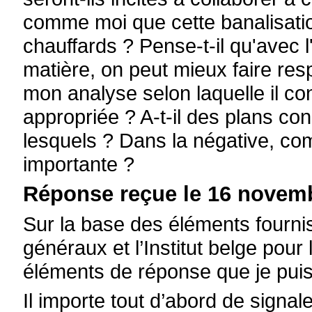
comme moi que cette banalisation
chauffards ? Pense-t-il qu'avec l'
matière, on peut mieux faire resp
mon analyse selon laquelle il co
appropriée ? A-t-il des plans con
lesquels ? Dans la négative, co
importante ?
Réponse reçue le 16 novemb
Sur la base des éléments fourni
généraux et l’Institut belge pour 
éléments de réponse que je pui
Il importe tout d’abord de signal