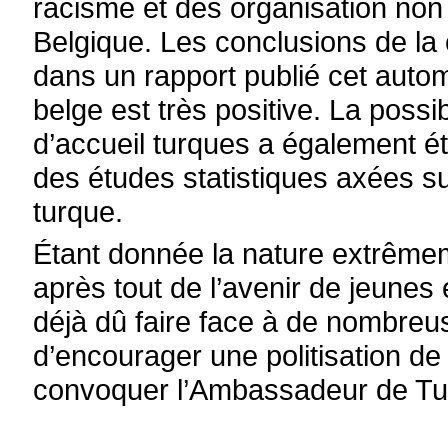
racisme et des organisation no
Belgique. Les conclusions de la
dans un rapport publié cet auto
belge est très positive. La possi
d’accueil turques a également ét
des études statistiques axées sur
turque.
Étant donnée la nature extrêmeme
après tout de l’avenir de jeunes
déjà dû faire face à de nombreuses
d’encourager une politisation de 
convoquer l’Ambassadeur de Tur