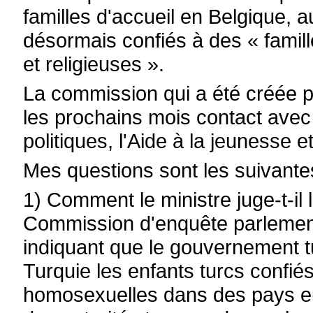
familles d'accueil en Belgique, 
désormais confiés à des « famil
et religieuses ».
La commission qui a été créée 
les prochains mois contact avec
politiques, l'Aide à la jeunesse e
Mes questions sont les suivante
1) Comment le ministre juge-t-il
Commission d'enquête parlement
indiquant que le gouvernement tu
Turquie les enfants turcs confiés
homosexuelles dans des pays eu