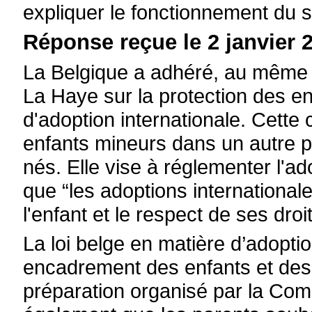
expliquer le fonctionnement du 
Réponse reçue le 2 janvier 2
La Belgique a adhéré, au même ti
La Haye sur la protection des en
d'adoption internationale. Cette 
enfants mineurs dans un autre pa
nés. Elle vise à réglementer l'ado
que “les adoptions internationale
l'enfant et le respect de ses dro
La loi belge en matière d’adoption
encadrement des enfants et des 
préparation organisé par la Com