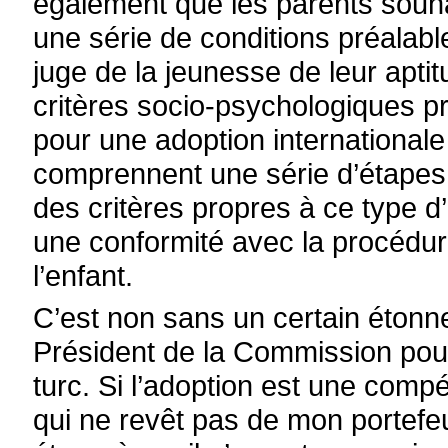
également que les parents souha
une série de conditions préalab
juge de la jeunesse de leur aptit
critères socio-psychologiques p
pour une adoption international
comprennent une série d’étapes
des critères propres à ce type d
une conformité avec la procédur
l’enfant.
C’est non sans un certain étonne
Président de la Commission pou
turc. Si l’adoption est une com
qui ne revêt pas de mon portefeui