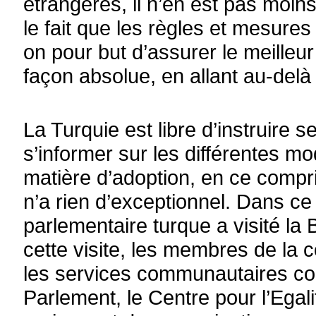
étrangères, il n’en est pas moin
le fait que les règles et mesures
on pour but d’assurer le meilleur
façon absolue, en allant au-delà
La Turquie est libre d’instruire 
s’informer sur les différentes mo
matière d’adoption, en ce compri
n’a rien d’exceptionnel. Dans c
parlementaire turque a visité la 
cette visite, les membres de la
les services communautaires co
Parlement, le Centre pour l’Egali