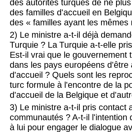
des autorités turques de ne plus
des familles d'accueil en Belgi
des « familles ayant les mêmes r
2) Le ministre a-t-il déjà deman
Turquie ? La Turquie a-t-elle pri
Est-il vrai que le gouvernement
dans les pays européens d'être 
d'accueil ? Quels sont les repr
turc formule à l'encontre de la p
d'accueil de la Belgique et d'au
3) Le ministre a-t-il pris contac
communautés ? A-t-il l'intention
à lui pour engager le dialogue a