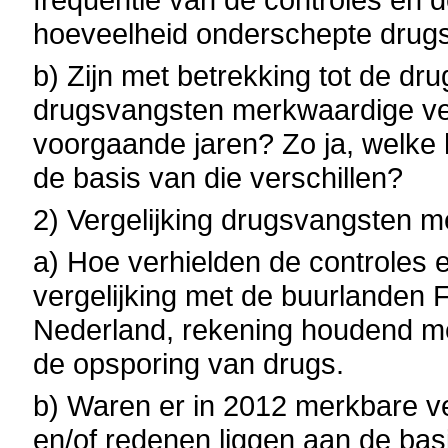
hoeveelheid onderschepte drugs
b) Zijn met betrekking tot de dr
drugsvangsten merkwaardige ver
voorgaande jaren? Zo ja, welke
de basis van die verschillen?
2) Vergelijking drugsvangsten m
a) Hoe verhielden de controles 
vergelijking met de buurlanden 
Nederland, rekening houdend met
de opsporing van drugs.
b) Waren er in 2012 merkbare ve
en/of redenen liggen aan de basi