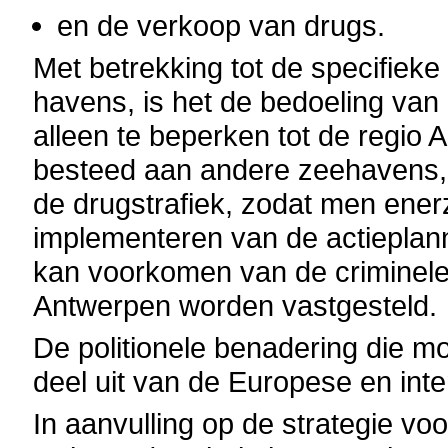
en de verkoop van drugs.
Met betrekking tot de specifiek
havens, is het de bedoeling van 
alleen te beperken tot de regio
besteed aan andere zeehavens, 
de drugstrafiek, zodat men ener
implementeren van de actieplann
kan voorkomen van de criminele 
Antwerpen worden vastgesteld.
De politionele benadering die 
deel uit van de Europese en inte
In aanvulling op de strategie vo