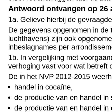
Antwoord ontvangen op 26 a
1a. Gelieve hierbij de gevraagde
De gegevens opgenomen in de t
luchthavens) zijn ook opgenomen 
inbeslagnames per arrondissem
1b. In vergelijking met voorgaan
verhoging vast voor wat betreft 
De in het NVP 2012-2015 weerhou
handel in cocaïne,
de productie van en handel in 
de productie van en handel in