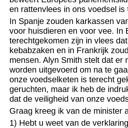
en rattenvlees in ons voedsel i
In Spanje zouden karkassen van
voor huisdieren en voor vee. In
terechtgekomen zijn in vlees da
kebabzaken en in Frankrijk zoude
mensen. Alyn Smith stelt dat er 
worden uitgevoerd om na te gaan
onze voedselketen is terecht ge
geruchten, maar ik heb de indruk
dat de veiligheid van onze voeds
Graag kreeg ik van de minister 
1) Hebt u weet van de verklarin