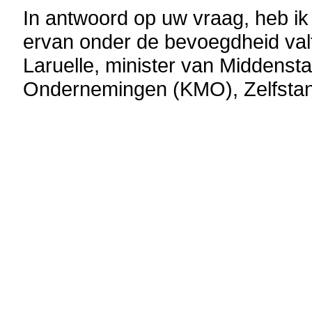
In antwoord op uw vraag, heb ik 
ervan onder de bevoegdheid val
Laruelle, minister van Middenst
Ondernemingen (KMO), Zelfsta