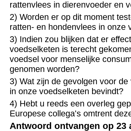
rattenvlees in dierenvoeder en
2) Worden er op dit moment test
ratten- en hondenvlees in onze
3) Indien zou blijken dat er effe
voedselketen is terecht gekomen, 
voedsel voor menselijke consump
genomen worden?
3) Wat zijn de gevolgen voor de 
in onze voedselketen bevindt?
4) Hebt u reeds een overleg gep
Europese collega's omtrent de
Antwoord ontvangen op 23 a