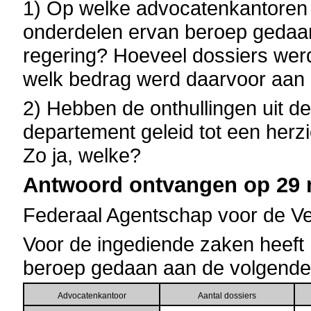
1) Op welke advocatenkantoren
onderdelen ervan beroep gedaan
regering? Hoeveel dossiers wer
welk bedrag werd daarvoor aan e
2) Hebben de onthullingen uit de
departement geleid tot een herz
Zo ja, welke?
Antwoord ontvangen op 29 m
Federaal Agentschap voor de Ve
Voor de ingediende zaken heeft
beroep gedaan aan de volgende
Advocatenkantoor
Aantal dossiers