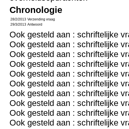
Chronologie
28/2/2013
Verzending vraag
29/3/2013
Antwoord
Ook gesteld aan : schriftelijke 
Ook gesteld aan : schriftelijke 
Ook gesteld aan : schriftelijke 
Ook gesteld aan : schriftelijke 
Ook gesteld aan : schriftelijke 
Ook gesteld aan : schriftelijke 
Ook gesteld aan : schriftelijke 
Ook gesteld aan : schriftelijke 
Ook gesteld aan : schriftelijke 
Ook gesteld aan : schriftelijke 