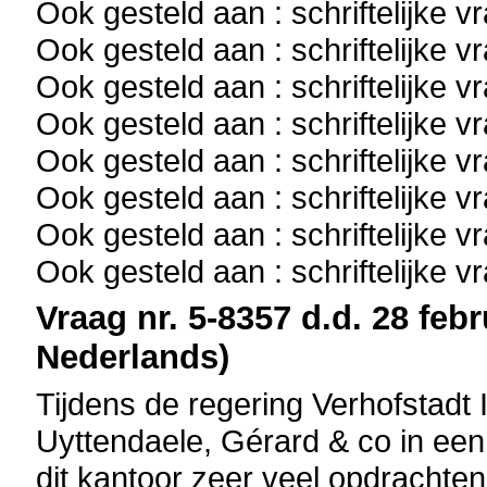
Ook gesteld aan : schriftelijke 
Ook gesteld aan : schriftelijke 
Ook gesteld aan : schriftelijke 
Ook gesteld aan : schriftelijke 
Ook gesteld aan : schriftelijke 
Ook gesteld aan : schriftelijke 
Ook gesteld aan : schriftelijke 
Ook gesteld aan : schriftelijke 
Vraag nr. 5-8357 d.d. 28 febr
Nederlands)
Tijdens de regering Verhofstadt
Uyttendaele, Gérard & co in een 
dit kantoor zeer veel opdrachten