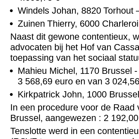
Windels Johan, 8820 Torhout –
Zuinen Thierry, 6000 Charleroi
Naast dit gewone contentieux, 
advocaten bij het Hof van Cassa
toepassing van het sociaal statu
Mahieu Michel, 1170 Brussel -
3 568,69 euro en van 3 024,5
Kirkpatrick John, 1000 Brussel
In een procedure voor de Raad 
Brussel, aangewezen : 2 192,00 
Tenslotte werd in een contentie