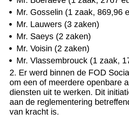
Mr. Gosselin (1 zaak, 869,96 
Mr. Lauwers (3 zaken)
Mr. Saeys (2 zaken)
Mr. Voisin (2 zaken)
Mr. Vlassembrouck (1 zaak, 1
2. Er werd binnen de FOD Socia
om een of meerdere openbare aa
diensten uit te werken. Dit init
aan de reglementering betreffe
van kracht is.