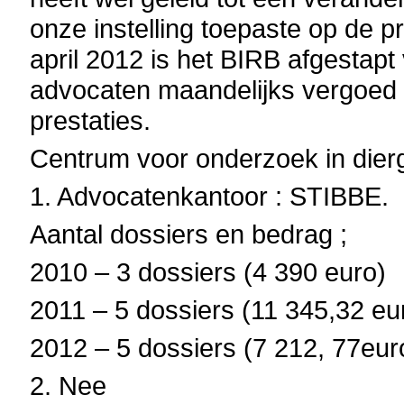
onze instelling toepaste op de 
april 2012 is het BIRB afgesta
advocaten maandelijks vergoed o
prestaties.
Centrum voor onderzoek in di
1. Advocatenkantoor : STIBBE.
Aantal dossiers en bedrag ;
2010 – 3 dossiers (4 390 euro)
2011 – 5 dossiers (11 345,32 eu
2012 – 5 dossiers (7 212, 77eur
2. Nee