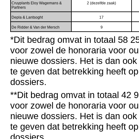
Cruyplants Eloy Wagemans &
2 (dezelfde zaak)
Partners
Depla & Lantsoght
17
De Ridder & Van der Mersch
9
*Dit bedrag omvat in totaal 58 
voor zowel de honoraria voor ou
nieuwe dossiers. Het is dan ook
te geven dat betrekking heeft 
dossiers.
**Dit bedrag omvat in totaal 42
voor zowel de honoraria voor ou
nieuwe dossiers. Het is dan ook
te geven dat betrekking heeft o
dossiers.