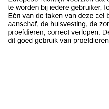
te worden bij iedere gebruiker, 
Eén van de taken van deze cel b
aanschaf, de huisvesting, de zo
proefdieren, correct verlopen. D
dit goed gebruik van proefdieren