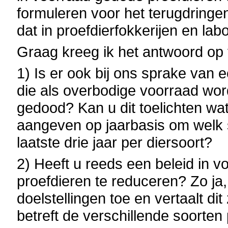
formuleren voor het terugdringe
dat in proefdierfokkerijen en la
Graag kreeg ik het antwoord op
1) Is er ook bij ons sprake van 
die als overbodige voorraad w
gedood? Kan u dit toelichten wat 
aangeven op jaarbasis om welk s
laatste drie jaar per diersoort?
2) Heeft u reeds een beleid in 
proefdieren te reduceren? Zo ja,
doelstellingen toe en vertaalt dit
betreft de verschillende soorten