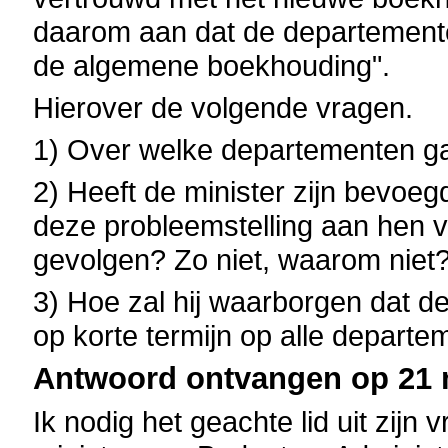
daarom aan dat de departemente
de algemene boekhouding".
Hierover de volgende vragen.
1) Over welke departementen ga
2) Heeft de minister zijn bevoe
deze probleemstelling aan hen 
gevolgen? Zo niet, waarom niet
3) Hoe zal hij waarborgen dat d
op korte termijn op alle departe
Antwoord ontvangen op 21 m
Ik nodig het geachte lid uit zijn 