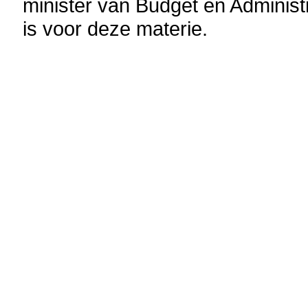
minister van Budget en Administ
is voor deze materie.