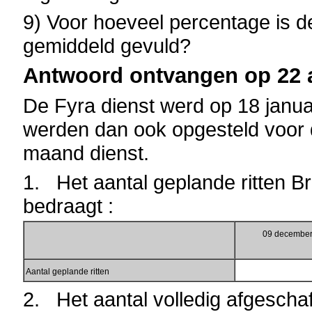
9) Voor hoeveel percentage is de
gemiddeld gevuld?
Antwoord ontvangen op 22 a
De Fyra dienst werd op 18 janua
werden dan ook opgesteld voor d
maand dienst.
1. Het aantal geplande ritten 
bedraagt :
09 december
Aantal geplande ritten
2. Het aantal volledig afgeschaf