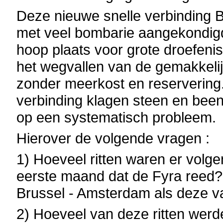
Deze nieuwe snelle verbinding 
met veel bombarie aangekondigd
hoop plaats voor grote droefenis
het wegvallen van de gemakkeli
zonder meerkost en reservering
verbinding klagen steen en been
op een systematisch probleem.
Hierover de volgende vragen :
1) Hoeveel ritten waren er volg
eerste maand dat de Fyra reed? 
Brussel - Amsterdam als deze v
2) Hoeveel van deze ritten werde