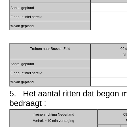
Aantal gepland
Eindpunt niet bereikt
% van gepland
Treinen naar Brussel-Zuid
09 
31
Aantal gepland
Eindpunt niet bereikt
% van gepland
5. Het aantal ritten dat begon 
bedraagt :
Treinen richting Nederland
09
Vertrek > 10 min vertraging