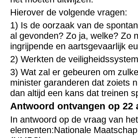
Hierover de volgende vragen:
1) Is de oorzaak van de spontane
al gevonden? Zo ja, welke? Zo n
ingrijpende en aartsgevaarlijk e
2) Werkten de veiligheidssysteme
3) Wat zal er gebeuren om zulke
minister garanderen dat zoiets ni
dan altijd een kans dat treinen
Antwoord ontvangen op 22 a
In antwoord op de vraag van het
elementen:
Nationale Maatschap