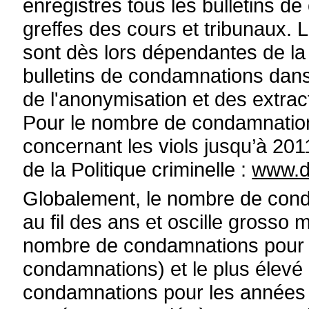
enregistrés tous les bulletins d
greffes des cours et tribunaux. 
sont dès lors dépendantes de la 
bulletins de condamnations dans l
de l'anonymisation et des extra
Pour le nombre de condamnation
concernant les viols jusqu’à 2011
de la Politique criminelle :
www.d
Globalement, le nombre de cond
au fil des ans et oscille grosso
nombre de condamnations pour vi
condamnations) et le plus élevé
condamnations pour les années 