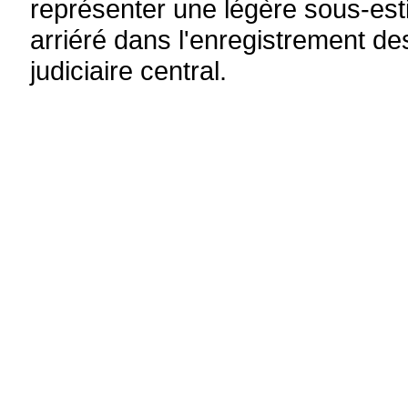
représenter une légère sous-esti
arriéré dans l'enregistrement d
judiciaire central.