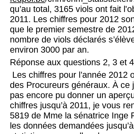
qu’au total, 3165 viols ont fait l'
2011. Les chiffres pour 2012 son
que le premier semestre de 2012 
nombre de viols déclarés s’élèv
environ 3000 par an.
Réponse aux questions 2, 3 et 
Les chiffres pour l’année 2012
des Procureurs généraux. À ce jo
pas encore pu donner un aperçu
chiffres jusqu’à 2011, je vous re
5819 de Mme la sénatrice Inge 
les données demandées jusqu’à 