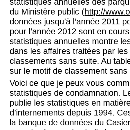
statistiques annuelles des parque
du Ministère public (
http://www
données jusqu’à l’année 2011 p
pour l’année 2012 sont en cours
statistiques annuelles montre les
dans les affaires traitées par le
classements sans suite. Au table
sur le motif de classement sans 
Voici ce que je peux vous comm
statistiques de condamnation. Le
publie les statistiques en mati
d’internements depuis 1994. Ces 
la banque de données du Casier j