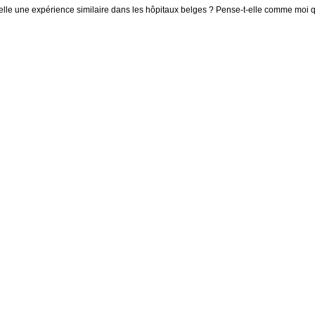
-elle une expérience similaire dans les hôpitaux belges ? Pense-t-elle comme moi q