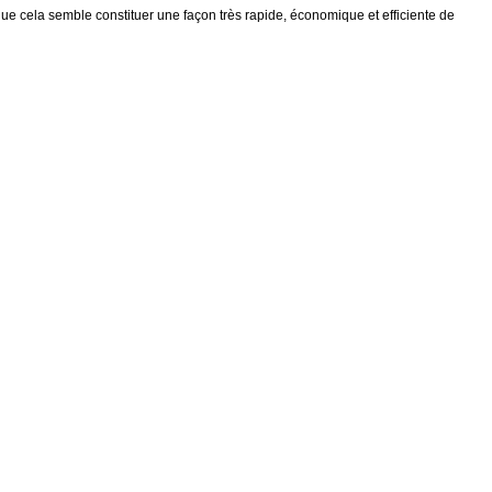
ue cela semble constituer une façon très rapide, économique et efficiente de