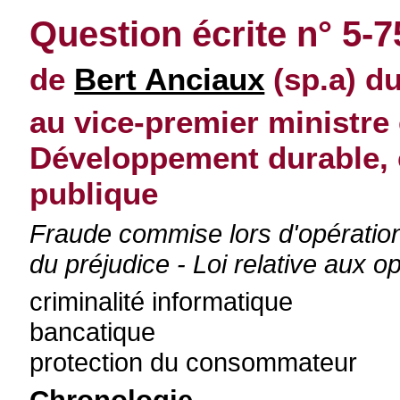
Question écrite n° 5-
de
Bert Anciaux
(sp.a) d
au vice-premier ministre 
Développement durable, 
publique
Fraude commise lors d'opération
du préjudice - Loi relative aux o
criminalité informatique
bancatique
protection du consommateur