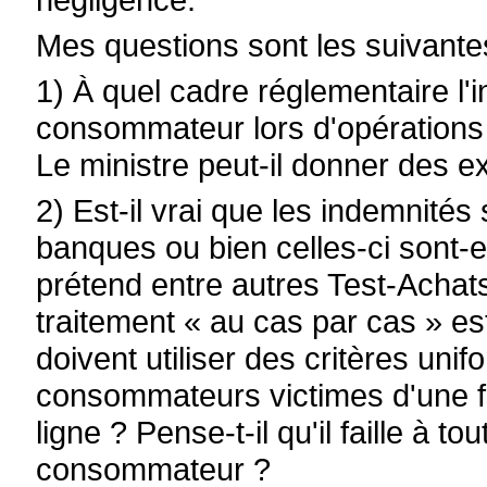
Mes questions sont les suivante
1) À quel cadre réglementaire l'
consommateur lors d'opérations 
Le ministre peut-il donner des ex
2) Est-il vrai que les indemnité
banques ou bien celles-ci sont-
prétend entre autres Test-Achats
traitement « au cas par cas » e
doivent utiliser des critères uni
consommateurs victimes d'une fr
ligne ? Pense-t-il qu'il faille à t
consommateur ?