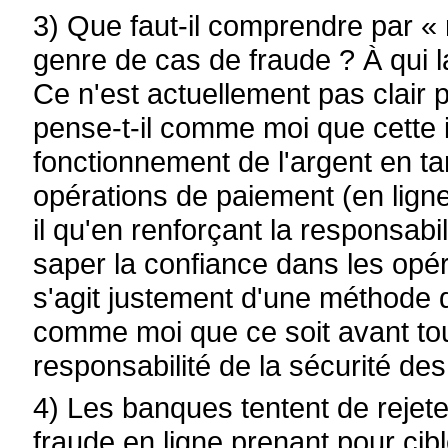
3) Que faut-il comprendre par «
genre de cas de fraude ? À qui l
Ce n'est actuellement pas clair
pense-t-il comme moi que cette 
fonctionnement de l'argent en t
opérations de paiement (en lign
il qu'en renforçant la responsab
saper la confiance dans les opér
s'agit justement d'une méthode d
comme moi que ce soit avant to
responsabilité de la sécurité de
4) Les banques tentent de rejeter
fraude en ligne prenant pour cib