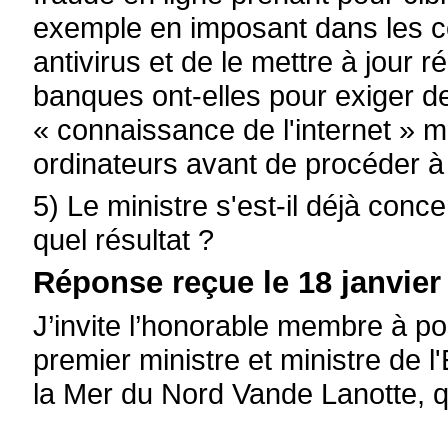
exemple en imposant dans les co
antivirus et de le mettre à jour r
banques ont-elles pour exiger
« connaissance de l'internet » m
ordinateurs avant de procéder à 
5) Le ministre s'est-il déjà conc
quel résultat ?
Réponse reçue le 18 janvier
J’invite l’honorable membre à po
premier ministre et ministre de
la Mer du Nord Vande Lanotte, q