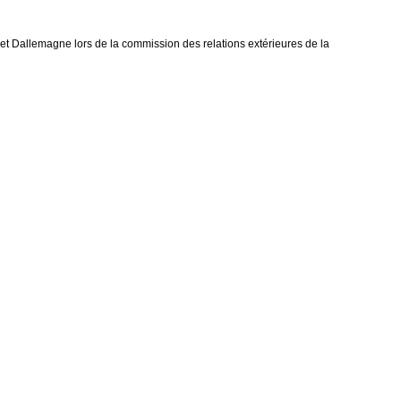
t Dallemagne lors de la commission des relations extérieures de la