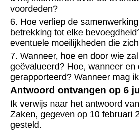
voordeden?
6. Hoe verliep de samenwerking
betrekking tot elke bevoegdheid
eventuele moeilijkheden die zic
7. Wanneer, hoe en door wie zal
geëvalueerd? Hoe, wanneer en d
gerapporteerd? Wanneer mag ik 
Antwoord ontvangen op 6 jul
Ik verwijs naar het antwoord va
Zaken, gegeven op 10 februari 
gesteld.