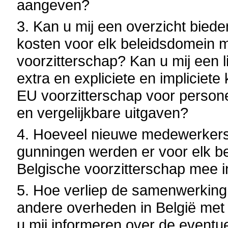
aangeven?
3. Kan u mij een overzicht bied
kosten voor elk beleidsdomein m
voorzitterschap? Kan u mij een 
extra en expliciete en impliciet
EU voorzitterschap voor persone
en vergelijkbare uitgaven?
4. Hoeveel nieuwe medewerkers 
gunningen werden er voor elk 
Belgische voorzitterschap mee i
5. Hoe verliep de samenwerking
andere overheden in België met
u mij informeren over de eventue