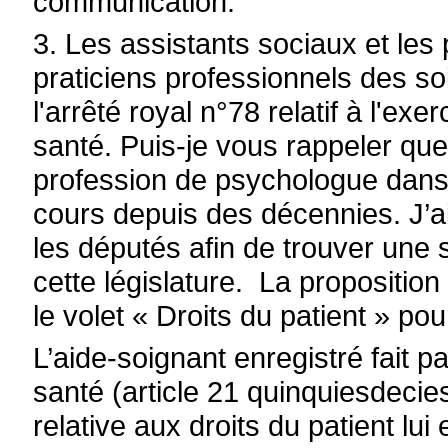
communication.
3. Les assistants sociaux et le
praticiens professionnels des so
l'arrêté royal n°78 relatif à l'ex
santé. Puis-je vous rappeler que 
profession de psychologue dans 
cours depuis des décennies. J’ai
les députés afin de trouver une 
cette législature. La propositio
le volet « Droits du patient » pou
L’aide-soignant enregistré fait p
santé (article 21 quinquiesdecies
relative aux droits du patient lui 