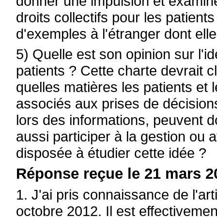
donner une impulsion et examine
droits collectifs pour les patient
d'exemples à l'étranger dont elle
5) Quelle est son opinion sur l'i
patients ? Cette charte devrait c
quelles matières les patients et 
associés aux prises de décisions
lors des informations, peuvent d
aussi participer à la gestion ou a
disposée à étudier cette idée ?
Réponse reçue le 21 mars 2
1. J'ai pris connaissance de l'a
octobre 2012. Il est effectivemen