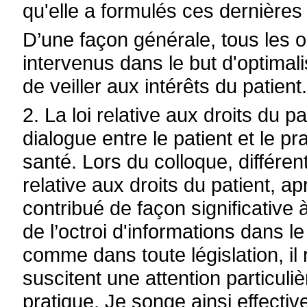
qu'elle a formulés ces dernière
D’une façon générale, tous les o
intervenus dans le but d'optimali
de veiller aux intérêts du patient
2. La loi relative aux droits du p
dialogue entre le patient et le p
santé. Lors du colloque, différen
relative aux droits du patient, a
contribué de façon significative 
de l’octroi d'informations dans 
comme dans toute législation, il 
suscitent une attention particuli
pratique. Je songe ainsi effectiv