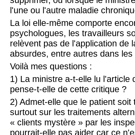
l'une ou l'autre maladie chroniqu
La loi elle-même comporte enco
psychologues, les travailleurs s
relèvent pas de l'application de l
absurdes, entre autres dans les
Voilà mes questions :
1) La ministre a-t-elle lu l'arti
pense-t-elle de cette critique ?
2) Admet-elle que le patient soit
surtout sur les traitements alterna
« clients mystère » par les insp
pourrait-elle pas aider car ce n'e