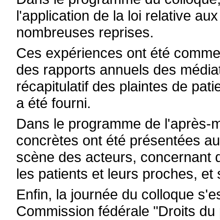
l'application de la loi relative a
nombreuses reprises.
Ces expériences ont été comment
des rapports annuels des médiate
récapitulatif des plaintes de pa
a été fourni.
Dans le programme de l'après-mi
concrètes ont été présentées au
scène des acteurs, concernant d
les patients et leurs proches, e
Enfin, la journée du colloque s'
Commission fédérale "Droits du p