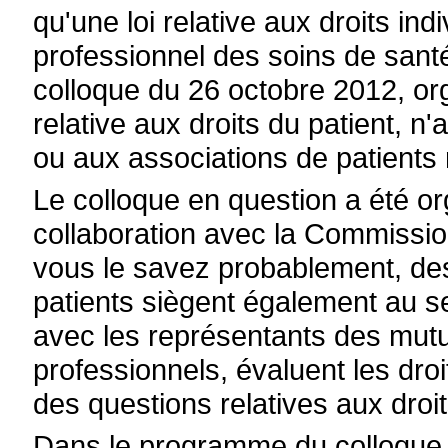
qu'une loi relative aux droits ind
professionnel des soins de santé
colloque du 26 octobre 2012, org
relative aux droits du patient, n'
ou aux associations de patients m
Le colloque en question a été o
collaboration avec la Commissio
vous le savez probablement, de
patients siègent également au s
avec les représentants des mutua
professionnels, évaluent les droi
des questions relatives aux droit
Dans le programme du colloque, 