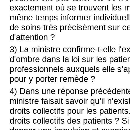
exactement où se trouvent les 
même temps informer individuelle
de soins très précisément sur ce
d'attention ?
3) La ministre confirme-t-elle l
d'ombre dans la loi sur les pati
professionnels auxquels elle s'ap
pour y porter remède ?
4) Dans une réponse précédente 
ministre faisait savoir qu'il n'exi
droits collectifs pour les patient
droits collectifs des patients ? S