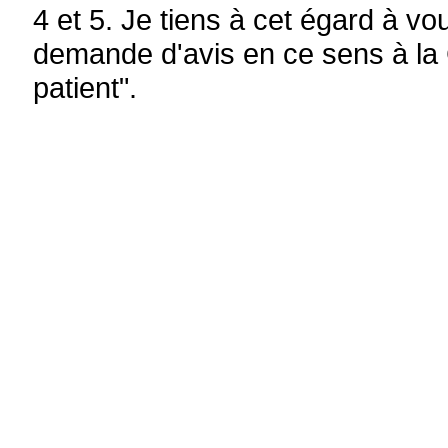
4 et 5. Je tiens à cet égard à v
demande d'avis en ce sens à la
patient".