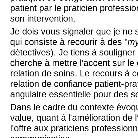
patient par le praticien professi
son intervention.
Je dois vous signaler que je ne 
qui consiste à recourir à des "
my
détectives). Je tiens à souligner 
cherche à mettre l'accent sur le 
relation de soins. Le recours à c
relation de confiance patient-pra
angulaire essentielle pour des s
Dans le cadre du contexte évoqué
value, quant à l'amélioration de 
l'offre aux praticiens professio