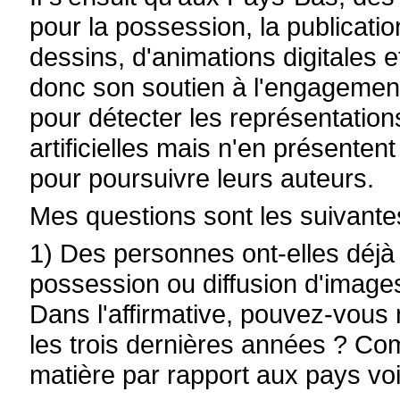
pour la possession, la publicatio
dessins, d'animations digitales e
donc son soutien à l'engagement 
pour détecter les représentations
artificielles mais n'en présenten
pour poursuivre leurs auteurs.
Mes questions sont les suivante
1) Des personnes ont-elles déj
possession ou diffusion d'image
Dans l'affirmative, pouvez-vous 
les trois dernières années ? C
matière par rapport aux pays voi