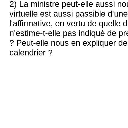
2) La ministre peut-elle aussi n
virtuelle est aussi passible d'u
l'affirmative, en vertu de quelle 
n'estime-t-elle pas indiqué de pr
? Peut-elle nous en expliquer de 
calendrier ?