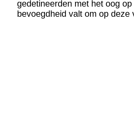
gedetineerden met het oog op h
bevoegdheid valt om op deze 