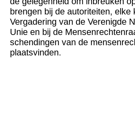
de gelegenheid om inbreuken op
brengen bij de autoriteiten, el
Vergadering van de Verenigde N
Unie en bij de Mensenrechtenra
schendingen van de mensenrec
plaatsvinden.