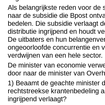
Als belangrijkste reden voor de
naar de subsidie die Bpost ont
bedelen. Die subsidie verlaagt 
distributie ingrijpend en houdt 
De uitbaters en hun belangenv
ongeoorloofde concurrentie en vo
verdwijnen van een hele sector.
De minister van economie verwee
door naar de minister van Overh
1) Beaamt de geachte minister d
rechtstreekse krantenbedeling a
ingrijpend verlaagt?