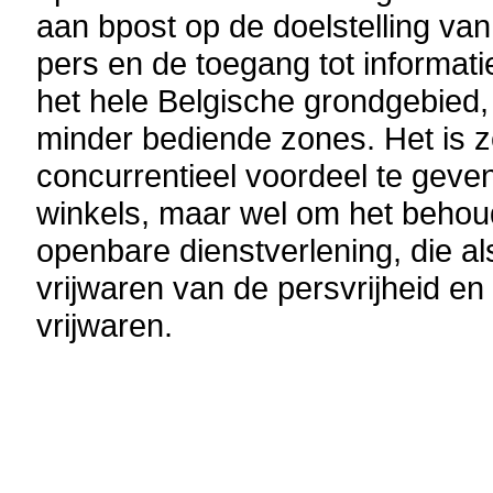
aan bpost op de doelstelling va
pers en de toegang tot informati
het hele Belgische grondgebied,
minder bediende zones. Het is z
concurrentieel voordeel te geven
winkels, maar wel om het behou
openbare dienstverlening, die a
vrijwaren van de persvrijheid en 
vrijwaren.