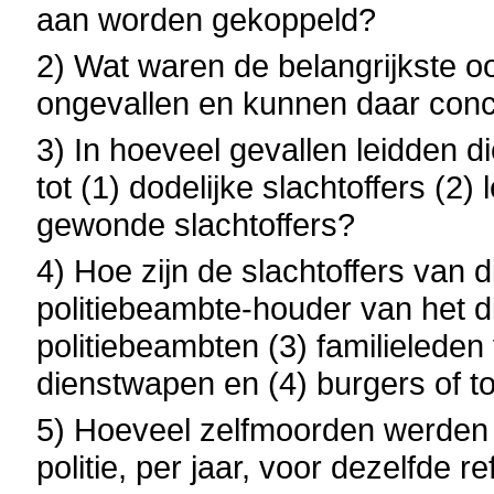
aan worden gekoppeld?
2) Wat waren de belangrijkste 
ongevallen en kunnen daar con
3) In hoeveel gevallen leidden d
tot (1) dodelijke slachtoffers (2
gewonde slachtoffers?
4) Hoe zijn de slachtoffers van 
politiebeambte-houder van het d
politiebeambten (3) familielede
dienstwapen en (4) burgers of t
5) Hoeveel zelfmoorden werden
politie, per jaar, voor dezelfde r