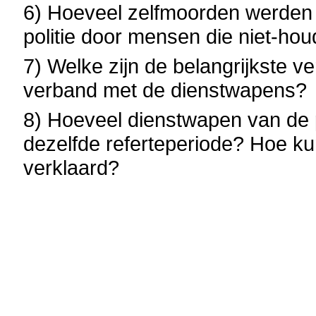
6) Hoeveel zelfmoorden werden
politie door mensen die niet-hou
7) Welke zijn de belangrijkste ve
verband met de dienstwapens?
8) Hoeveel dienstwapen van de po
dezelfde referteperiode? Hoe ku
verklaard?