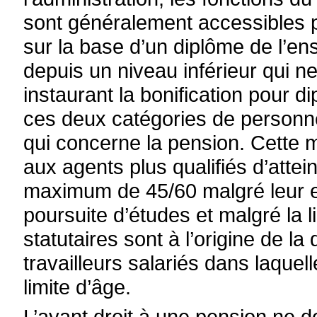
sont généralement accessibles pa
sur la base d’un diplôme de l’e
depuis un niveau inférieur qui ne
instaurant la bonification pour di
ces deux catégories de personn
qui concerne la pension. Cette m
aux agents plus qualifiés d’atte
maximum de 45/60 malgré leur en
poursuite d’études et malgré la l
statutaires sont à l’origine de l
travailleurs salariés dans laquell
limite d’âge.
L’ayant droit à une pension ne d