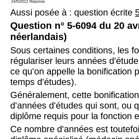
24/5/2012
Réponse
Aussi posée à : question écrite
Question n° 5-6094 du 20 av
néerlandais)
Sous certaines conditions, les f
régulariser leurs années d'étude 
ce qu'on appelle la bonification 
temps d'études).
Généralement, cette bonificati
d'années d'études qui sont, ou q
diplôme requis pour la fonction 
Ce nombre d'années est toutefois l