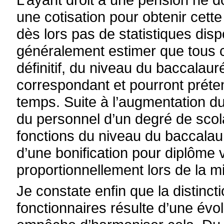
une cotisation pour obtenir cette 
dès lors pas de statistiques dis
généralement estimer que tous ce
définitif, du niveau du baccalau
correspondant et pourront préten
temps. Suite à l’augmentation 
du personnel d’un degré de scol
fonctions du niveau du baccalau
d’une bonification pour diplôme
proportionnellement lors de la mis
Je constate enfin que la distincti
fonctionnaires résulte d’une évol