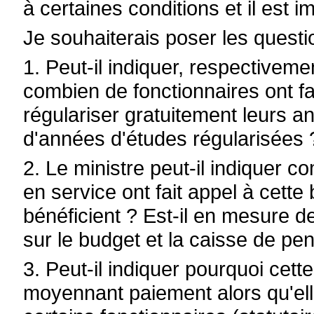
à certaines conditions et il est i
Je souhaiterais poser les questi
1. Peut-il indiquer, respectivem
combien de fonctionnaires ont fai
régulariser gratuitement leurs 
d'années d'études régularisées 
2. Le ministre peut-il indiquer 
en service ont fait appel à cette
bénéficient ? Est-il en mesure de
sur le budget et la caisse de pe
3. Peut-il indiquer pourquoi cett
moyennant paiement alors qu'el