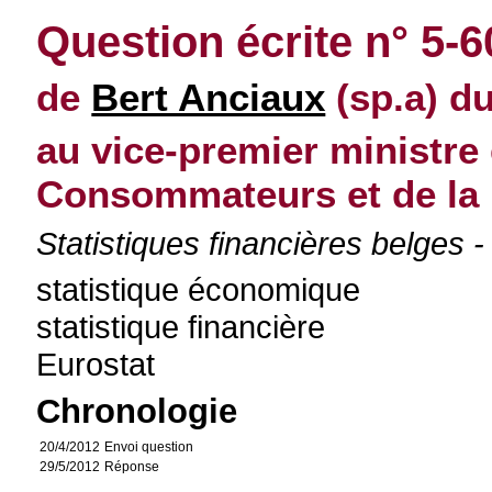
Question écrite n° 5-
de
Bert Anciaux
(sp.a) du
au vice-premier ministre 
Consommateurs et de la
Statistiques financières belges - 
statistique économique
statistique financière
Eurostat
Chronologie
20/4/2012
Envoi question
29/5/2012
Réponse