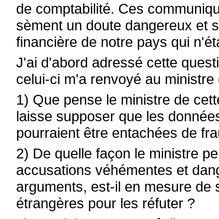
de comptabilité. Ces communiqué
sèment un doute dangereux et s
financière de notre pays qui n'é
J'ai d'abord adressé cette ques
celui-ci m'a renvoyé au ministre
1) Que pense le ministre de cett
laisse supposer que les données 
pourraient être entachées de fr
2) De quelle façon le ministre p
accusations véhémentes et dan
arguments, est-il en mesure de s
étrangères pour les réfuter ?