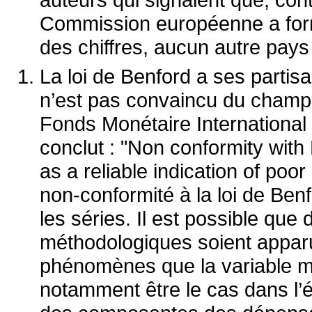
Commission européenne a form
des chiffres, aucun autre pays
La loi de Benford a ses partis
n’est pas convaincu du champ d
Fonds Monétaire International 
conclut : "Non conformity with
as a reliable indication of poo
non-conformité à la loi de Ben
les séries. Il est possible qu
méthodologiques soient apparu
phénomènes que la variable 
notamment être le cas dans l’