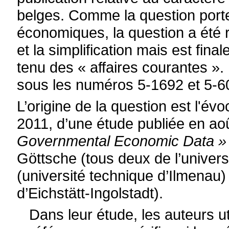
belges. Comme la question porte
économiques, la question a été re
et la simplification mais est fi
tenu des « affaires courantes ».
sous les numéros 5-1692 et 5-6
L’origine de la question est l'év
2011, d’une étude publiée en ao
Governmental Economic Data »
Göttsche (tous deux de l’univer
(université technique d’Ilmenau) 
d’Eichstätt-Ingolstadt).
Dans leur étude, les auteurs u