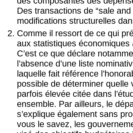
des composantes des dépenses
Des transactions de “sale and
modifications structurelles da
Comme il ressort de ce qui préc
aux statistiques économiques 
C’est ce que déclare notammen
l’absence d’une liste nominativ
laquelle fait référence l’honora
possible de déterminer quelle v
parfois élevée citée dans l’étu
ensemble. Par ailleurs, le dép
s’explique également sans pro
vous le savez, les gouverneme