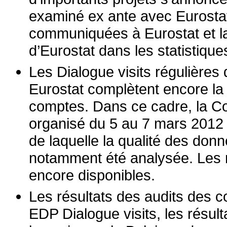
examiné ex ante avec Eurostat
communiquées à Eurostat et la 
d’Eurostat dans les statistique
Les Dialogue visits régulières 
Eurostat complètent encore la
comptes. Dans ce cadre, la C
organisé du 5 au 7 mars 201
de laquelle la qualité des don
notamment été analysée. Les ré
encore disponibles.
Les résultats des audits des 
EDP Dialogue visits, les résul