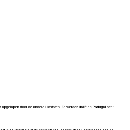
en opgelopen door de andere Lidstaten. Zo werden Italië en Portugal acht