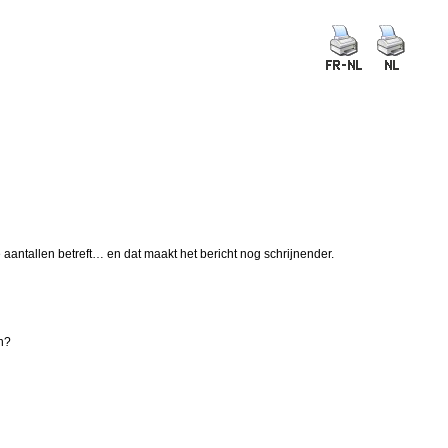
 aantallen betreft… en dat maakt het bericht nog schrijnender.
en?