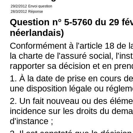
29/2/2012
Envoi question
28/3/2012
Réponse
Question n° 5-5760 du 29 fé
néerlandais)
Conformément à l'article 18 de la 
la charte de l'assuré social, l'ins
rapporter sa décision et en pren
1. À la date de prise en cours de 
une disposition légale ou réglem
2. Un fait nouveau ou des élém
incidence sur les droits du dem
d'instance ;