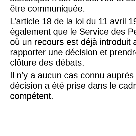
être communiquée.
L’article 18 de la loi du 11 avr
également que le Service des Pe
où un recours est déjà introduit 
rapporter une décision et prendr
clôture des débats.
Il n’y a aucun cas connu auprès
décision a été prise dans le cad
compétent.