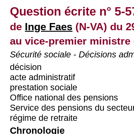
Question écrite n° 5-
de
Inge Faes
(N-VA) du 29
au vice-premier ministre
Sécurité sociale - Décisions adm
décision
acte administratif
prestation sociale
Office national des pensions
Service des pensions du secteur
régime de retraite
Chronologie