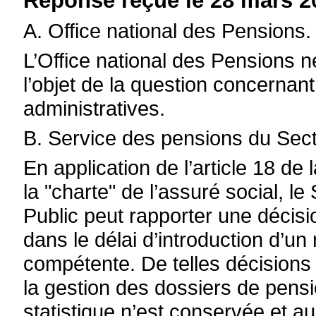
Réponse reçue le 28 mars 2
A. Office national des Pensions.
L’Office national des Pensions 
l’objet de la question concernant
administratives.
B. Service des pensions du Sec
En application de l’article 18 de l
la "charte" de l’assuré social, 
Public peut rapporter une décisi
dans le délai d’introduction d’un 
compétente. De telles décisions 
la gestion des dossiers de pen
statistique n’est conservée et 