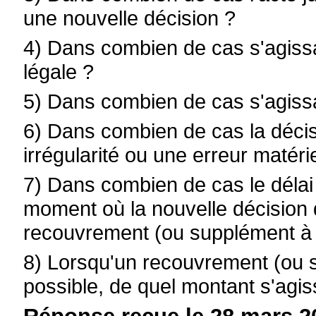
une nouvelle décision ?
4) Dans combien de cas s'agissai
légale ?
5) Dans combien de cas s'agissai
6) Dans combien de cas la décis
irrégularité ou une erreur matérie
7) Dans combien de cas le délai 
moment où la nouvelle décision d
recouvrement (ou supplément à 
8) Lorsqu'un recouvrement (ou s
possible, de quel montant s'agis