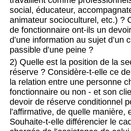
social, éducateur, accompagnate
animateur socioculturel, etc.) ? 
de fonctionnaire ont-ils un devoi
d'une information au sujet d'un c
passible d'une peine ?
2) Quelle est la position de la s
réserve ? Considère-t-elle ce de
la relation entre une personne ch
fonctionnaire ou non - et son cli
devoir de réserve conditionnel p
l'affirmative, de quelle manière,
Souhaite-t-elle différencier le c