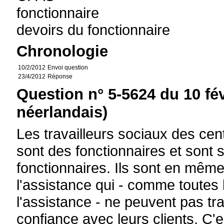
fonctionnaire
devoirs du fonctionnaire
Chronologie
10/2/2012
Envoi question
23/4/2012
Réponse
Question n° 5-5624 du 10 fé
néerlandais)
Les travailleurs sociaux des cen
sont des fonctionnaires et sont
fonctionnaires. Ils sont en mêm
l'assistance qui - comme toutes
l'assistance - ne peuvent pas tra
confiance avec leurs clients. C'e