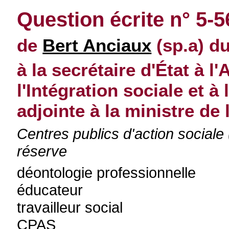
Question écrite n° 5-
de
Bert Anciaux
(sp.a) du
à la secrétaire d'État à l'
l'Intégration sociale et à
adjointe à la ministre de 
Centres publics d'action sociale
réserve
déontologie professionnelle
éducateur
travailleur social
CPAS