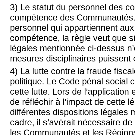
3) Le statut du personnel des c
compétence des Communautés. 
personnel qui appartiennent aux
compétence, la règle veut que si
légales mentionnée ci-dessus n’
mesures disciplinaires puissent 
4) La lutte contre la fraude fisc
politique. Le Code pénal social 
cette lutte. Lors de l’application 
de réfléchir à l’impact de cette 
différentes dispositions légales
cadre, il s’avérait nécessaire d
les Communautés et les Régions,