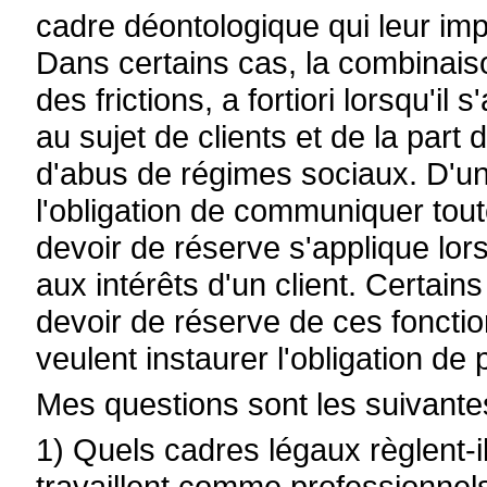
cadre déontologique qui leur im
Dans certains cas, la combinai
des frictions, a fortiori lorsqu'il 
au sujet de clients et de la part
d'abus de régimes sociaux. D'une
l'obligation de communiquer toutes
devoir de réserve s'applique lor
aux intérêts d'un client. Certain
devoir de réserve de ces fonctio
veulent instaurer l'obligation de 
Mes questions sont les suivante
1) Quels cadres légaux règlent-i
travaillent comme professionnels