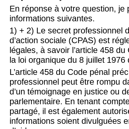
En réponse à votre question, j
informations suivantes.
1) + 2) Le secret professionnel 
d’action sociale (CPAS) est régl
légales, à savoir l’article 458 du
la loi organique du 8 juillet 1976
L’article 458 du Code pénal préc
professionnel peut être rompu d
d’un témoignage en justice ou 
parlementaire. En tenant compte 
partagé, il est également autori
informations soient divulguées e