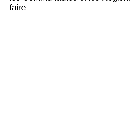
faire.