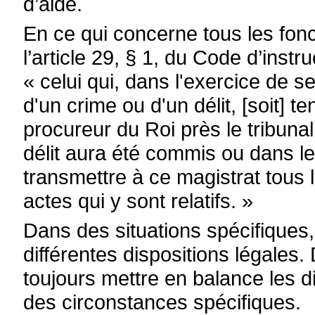
d’aide.
En ce qui concerne tous les fon
l’article 29, § 1, du Code d’instr
« celui qui, dans l'exercice de 
d'un crime ou d'un délit, [soit] 
procureur du Roi près le tribuna
délit aura été commis ou dans leq
transmettre à ce magistrat tous
actes qui y sont relatifs. »
Dans des situations spécifiques, 
différentes dispositions légales. D
toujours mettre en balance les d
des circonstances spécifiques.