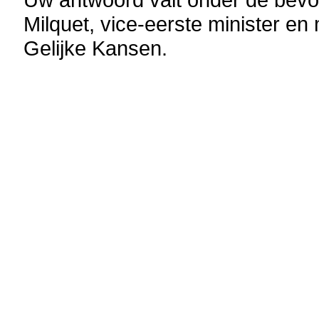
Milquet, vice-eerste minister e
Gelijke Kansen.