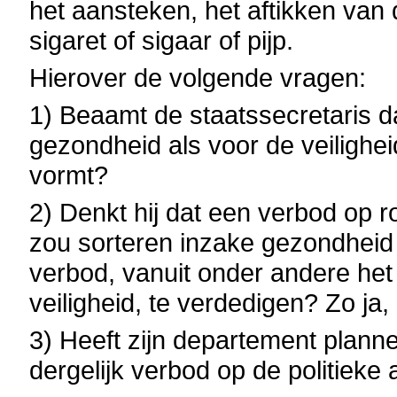
het aansteken, het aftikken van
sigaret of sigaar of pijp.
Hierover de volgende vragen:
1) Beaamt de staatssecretaris d
gezondheid als voor de veilighe
vormt?
2) Denkt hij dat een verbod op ro
zou sorteren inzake gezondheid e
verbod, vanuit onder andere het
veiligheid, te verdedigen? Zo ja
3) Heeft zijn departement plan
dergelijk verbod op de politieke