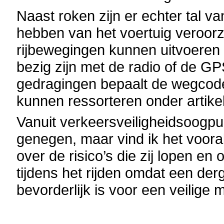
Naast roken zijn er echter tal v
hebben van het voertuig veroorza
rijbewegingen kunnen uitvoeren
bezig zijn met de radio of de GP
gedragingen bepaalt de wegcode
kunnen ressorteren onder artike
Vanuit verkeersveiligheidsoogpu
genegen, maar vind ik het vooral
over de risico’s die zij lopen en
tijdens het rijden omdat een derg
bevorderlijk is voor een veilige 