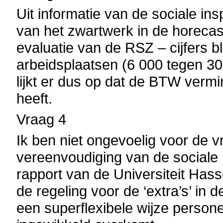
Uit informatie van de sociale in
van het zwartwerk in de horecas
evaluatie van de RSZ – cijfers b
arbeidsplaatsen (6 000 tegen 30
lijkt er dus op dat de BTW vermi
heeft.
Vraag 4
Ik ben niet ongevoelig voor de 
vereenvoudiging van de sociale
rapport van de Universiteit Has
de regeling voor de ‘extra’s’ i
een superflexibele wijze persone