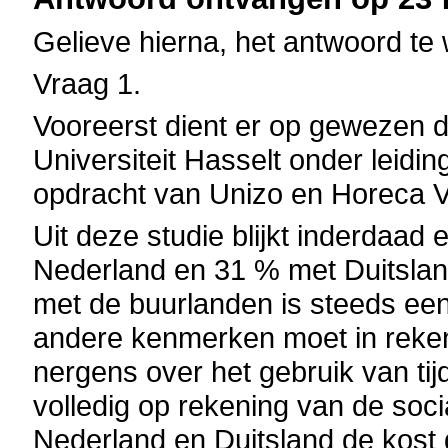
Gelieve hierna, het antwoord te 
Vraag 1.
Vooreerst dient er op gewezen d
Universiteit Hasselt onder leid
opdracht van Unizo en Horeca 
Uit deze studie blijkt inderdaad
Nederland en 31 % met Duitsland
met de buurlanden is steeds ee
andere kenmerken moet in reken
nergens over het gebruik van tijd
volledig op rekening van de socia
Nederland en Duitsland de kost