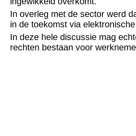
ingewikkeld overkomt.
In overleg met de sector werd 
in de toekomst via elektronische
In deze hele discussie mag echt
rechten bestaan voor werkneme