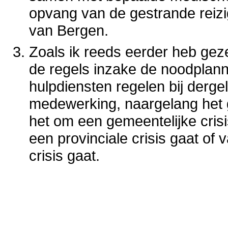
opvang van de gestrande reizig
van Bergen.
Zoals ik reeds eerder heb geze
de regels inzake de noodplann
hulpdiensten regelen bij derge
medewerking, naargelang het
het om een gemeentelijke cris
een provinciale crisis gaat of 
crisis gaat.