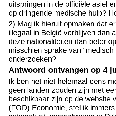
uitspringen in de officiële asiel 
op dringende medische hulp? Hoe
2) Mag ik hieruit opmaken dat er
illegaal in België verblijven dan 
deze nationaliteiten dan beter o
misschien sprake van "medisch to
onderzoeken?
Antwoord ontvangen op 4 ju
Ik ben het niet helemaal eens met
geen landen zouden zijn met een
beschikbaar zijn op de website 
(FOD) Economie, stel ik immers 