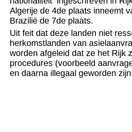
nationaliteit ingeschreven in Rij
Algerije de 4de plaats inneemt v
Brazilië de 7de plaats.
Uit feit dat deze landen niet re
herkomstlanden van asielaanvrag
worden afgeleid dat ze het Rijk
procedures (voorbeeld aanvragen
en daarna illegaal geworden zijn