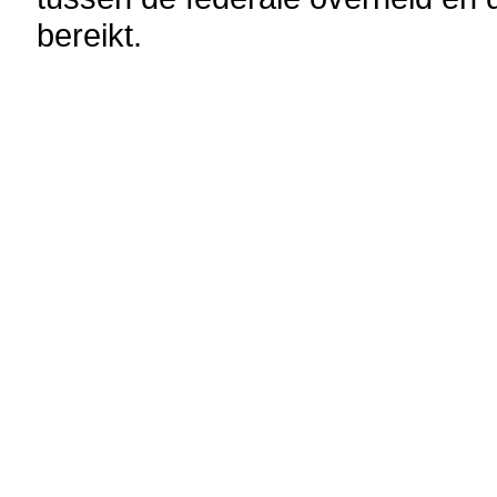
bereikt.