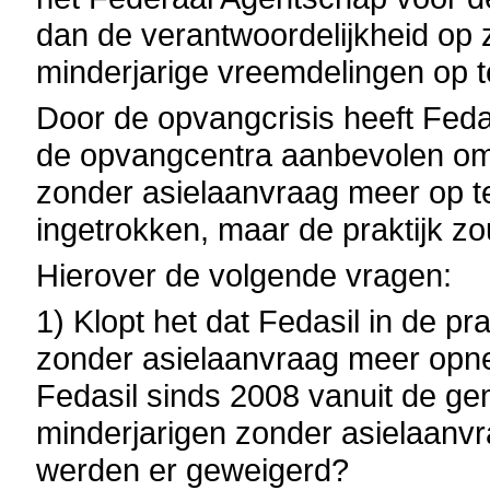
dan de verantwoordelijkheid op 
minderjarige vreemdelingen op 
Door de opvangcrisis heeft Feda
de opvangcentra aanbevolen om 
zonder asielaanvraag meer op te 
ingetrokken, maar de praktijk zo
Hierover de volgende vragen:
1) Klopt het dat Fedasil in de pr
zonder asielaanvraag meer opn
Fedasil sinds 2008 vanuit de g
minderjarigen zonder asielaanv
werden er geweigerd?