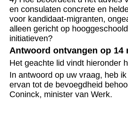
en consulaten concrete en helder
voor kandidaat-migranten, ongea
alleen gericht op hooggeschoold
initiatieven?
Antwoord ontvangen op 14 m
Het geachte lid vindt hieronder 
In antwoord op uw vraag, heb ik
ervan tot de bevoegdheid behoo
Coninck, minister van Werk.