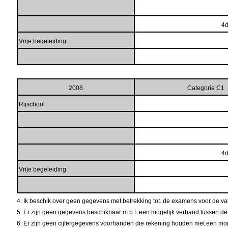
4d
Vrije begeleiding
2008
Categorie C1
Rijschool
4d
Vrije begeleiding
4. Ik beschik over geen gegevens met betrekking tot. de examens voor de 
5. Er zijn geen gegevens beschikbaar m.b.t. een mogelijk verband tussen d
6. Er zijn geen cijfergegevens voorhanden die rekening houden met een mogel